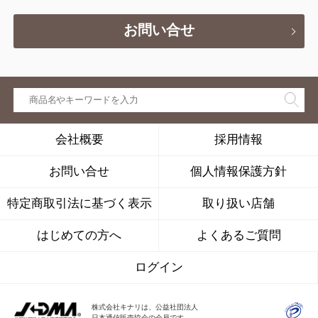
お問い合せ
会社概要
採用情報
お問い合せ
個人情報保護方針
特定商取引法に基づく表示
取り扱い店舗
はじめての方へ
よくあるご質問
ログイン
株式会社キナリは、公益社団法人
日本通信販売協会の会員です。