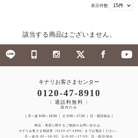
表示件数
該当する商品はございません。
キナリお客さまセンター
0120-47-8910
〈 通話料無料 〉
国内のみ
［ 月～金 9:00～18:00 ｜ 土 9:00～17:00 ｜ 日・祝日休み ］
商品・美容に関するご相談のお問い合せは、
キナリお客さま相談室
（0120-47-3999）
までお電話ください。
月～金/9:00～18:00、土/9:00～17:00、日・祝日/休み