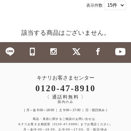
表示件数
該当する商品はございません。
キナリお客さまセンター
0120-47-8910
〈 通話料無料 〉
国内のみ
［ 月～金 9:00～18:00 ｜ 土 9:00～17:00 ｜ 日・祝日休み ］
商品・美容に関するご相談のお問い合せは、
キナリお客さま相談室
（0120-47-3999）
までお電話ください。
月～金/9:00～18:00、土/9:00～17:00、日・祝日/休み