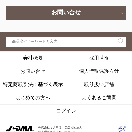
お問い合せ
会社概要
採用情報
お問い合せ
個人情報保護方針
特定商取引法に基づく表示
取り扱い店舗
はじめての方へ
よくあるご質問
ログイン
株式会社キナリは、公益社団法人
日本通信販売協会の会員です。