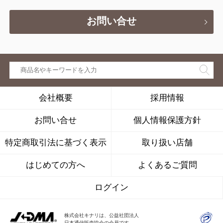
お問い合せ
会社概要
採用情報
お問い合せ
個人情報保護方針
特定商取引法に基づく表示
取り扱い店舗
はじめての方へ
よくあるご質問
ログイン
株式会社キナリは、公益社団法人
日本通信販売協会の会員です。