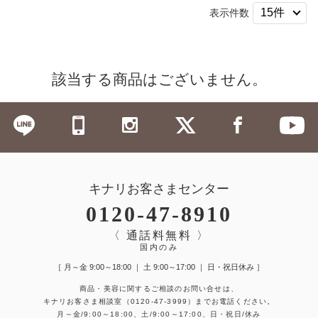
表示件数
該当する商品はございません。
キナリお客さまセンター
0120-47-8910
〈 通話料無料 〉
国内のみ
［ 月～金 9:00～18:00 ｜ 土 9:00～17:00 ｜ 日・祝日休み ］
商品・美容に関するご相談のお問い合せは、
キナリお客さま相談室
（0120-47-3999）
までお電話ください。
月～金/9:00～18:00、土/9:00～17:00、日・祝日/休み