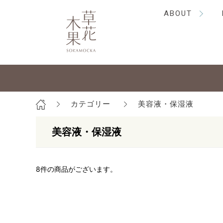
ABOUT
カテゴリー
美容液・保湿液
美容液・保湿液
8
件の商品がございます。