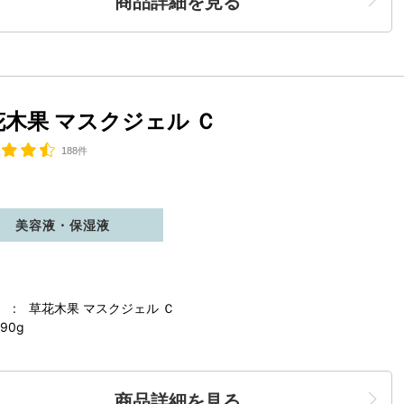
商品詳細を見る
花木果 マスクジェル Ｃ
188件
美容液・保湿液
 : 草花木果 マスクジェル Ｃ
90g
商品詳細を見る