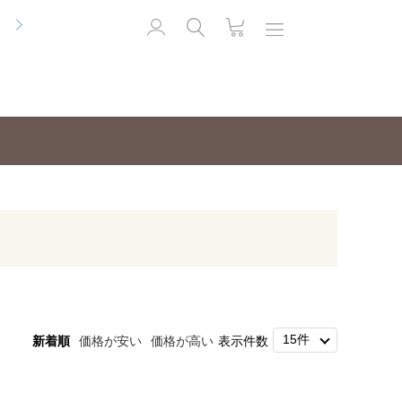
便
新着順
価格が安い
価格が高い
表示件数