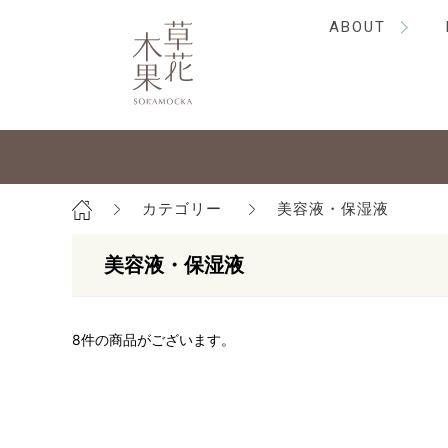
ABOUT
カテゴリー
美容液・保湿液
美容液・保湿液
8
件の商品がございます。