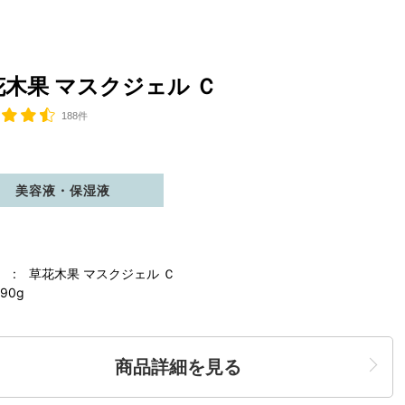
花木果 マスクジェル Ｃ
188件
美容液・保湿液
 : 草花木果 マスクジェル Ｃ
90g
商品詳細を見る