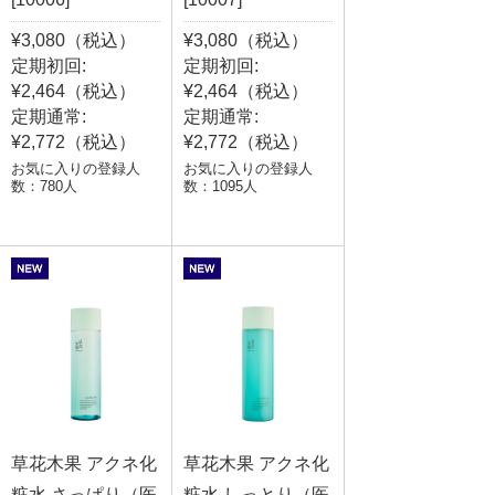
¥3,080（税込）
¥3,080（税込）
定期初回:
定期初回:
¥2,464（税込）
¥2,464（税込）
定期通常:
定期通常:
¥2,772（税込）
¥2,772（税込）
お気に入りの登録人
お気に入りの登録人
数：780人
数：1095人
草花木果 アクネ化
草花木果 アクネ化
粧水 さっぱり（医
粧水 しっとり（医