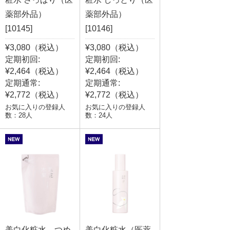
薬部外品）
薬部外品）
[10145]
[10146]
¥3,080（税込）
¥3,080（税込）
定期初回:
定期初回:
¥2,464（税込）
¥2,464（税込）
定期通常:
定期通常:
¥2,772（税込）
¥2,772（税込）
お気に入りの登録人
お気に入りの登録人
数：28人
数：24人
美白化粧水 つめ
美白化粧水（医薬