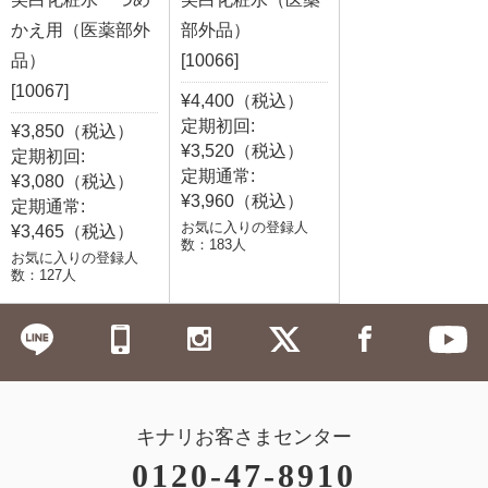
かえ用（医薬部外
部外品）
品）
[10066]
[10067]
¥4,400（税込）
定期初回:
¥3,850（税込）
¥3,520（税込）
定期初回:
定期通常:
¥3,080（税込）
¥3,960（税込）
定期通常:
お気に入りの登録人
¥3,465（税込）
数：183人
お気に入りの登録人
数：127人
キナリお客さまセンター
0120-47-8910