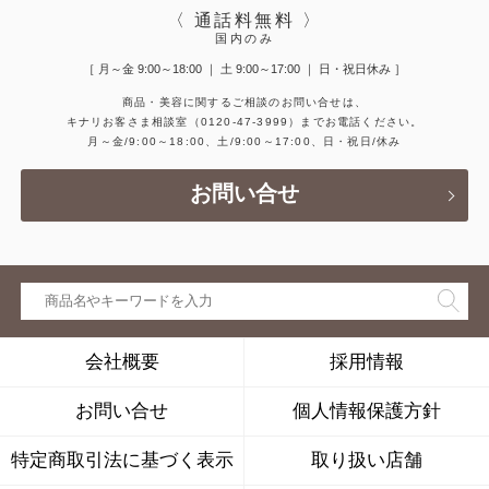
〈 通話料無料 〉
国内のみ
［ 月～金 9:00～18:00 ｜ 土 9:00～17:00 ｜ 日・祝日休み ］
商品・美容に関するご相談のお問い合せは、
キナリお客さま相談室
（0120-47-3999）
までお電話ください。
月～金/9:00～18:00、土/9:00～17:00、日・祝日/休み
お問い合せ
会社概要
採用情報
お問い合せ
個人情報保護方針
特定商取引法に基づく表示
取り扱い店舗