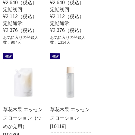
¥2,640（税込）
¥2,640（税込）
定期初回:
定期初回:
¥2,112（税込）
¥2,112（税込）
定期通常:
定期通常:
¥2,376（税込）
¥2,376（税込）
お気に入りの登録人
お気に入りの登録人
数：907人
数：1334人
草花木果 エッセン
草花木果 エッセン
スローション（つ
スローション
めかえ用）
[10119]
[10130]