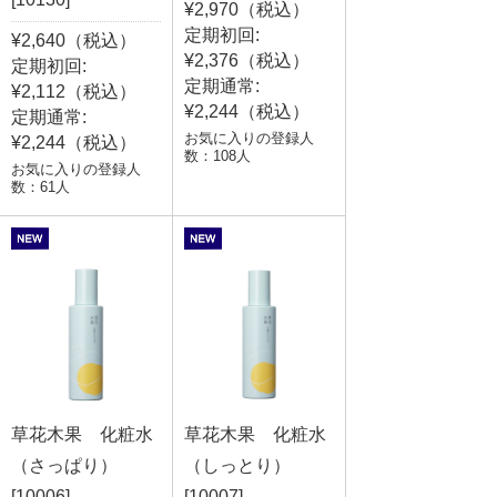
¥2,970（税込）
定期初回:
¥2,640（税込）
¥2,376（税込）
定期初回:
定期通常:
¥2,112（税込）
¥2,244（税込）
定期通常:
お気に入りの登録人
¥2,244（税込）
数：108人
お気に入りの登録人
数：61人
草花木果 化粧水
草花木果 化粧水
（さっぱり）
（しっとり）
[10006]
[10007]