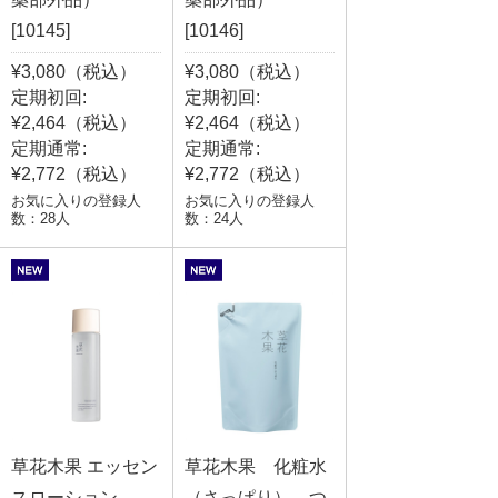
[10145]
[10146]
¥3,080（税込）
¥3,080（税込）
定期初回:
定期初回:
¥2,464（税込）
¥2,464（税込）
定期通常:
定期通常:
¥2,772（税込）
¥2,772（税込）
お気に入りの登録人
お気に入りの登録人
数：28人
数：24人
草花木果 エッセン
草花木果 化粧水
スローション
（さっぱり） つ