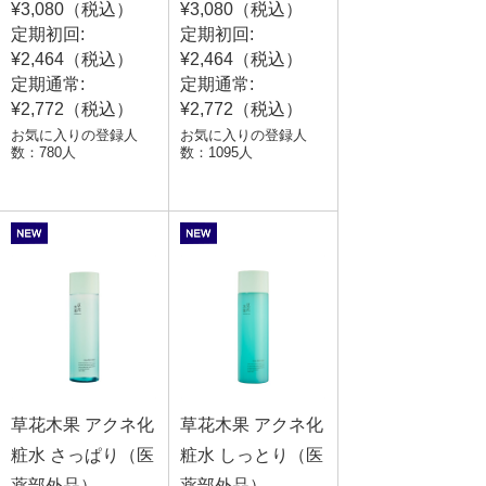
¥3,080（税込）
¥3,080（税込）
定期初回:
定期初回:
¥2,464（税込）
¥2,464（税込）
定期通常:
定期通常:
¥2,772（税込）
¥2,772（税込）
お気に入りの登録人
お気に入りの登録人
数：780人
数：1095人
草花木果 アクネ化
草花木果 アクネ化
粧水 さっぱり（医
粧水 しっとり（医
薬部外品）
薬部外品）