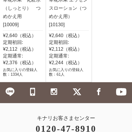
（しっとり） つ
スローション（つ
めかえ用
めかえ用）
[10009]
[10130]
¥2,640（税込）
¥2,640（税込）
定期初回:
定期初回:
¥2,112（税込）
¥2,112（税込）
定期通常:
定期通常:
¥2,376（税込）
¥2,244（税込）
お気に入りの登録人
お気に入りの登録人
数：1334人
数：61人
キナリお客さまセンター
0120-47-8910