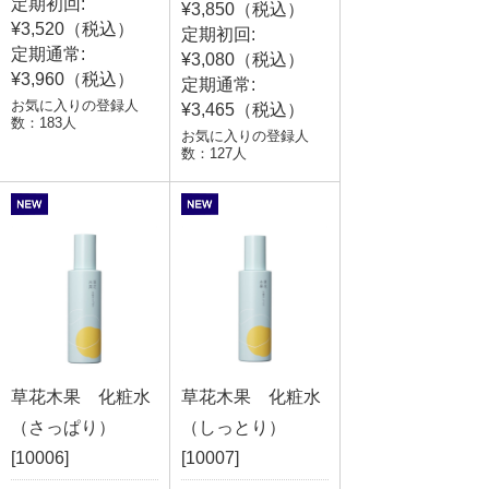
定期初回:
¥3,850（税込）
¥3,520（税込）
定期初回:
定期通常:
¥3,080（税込）
¥3,960（税込）
定期通常:
お気に入りの登録人
¥3,465（税込）
数：183人
お気に入りの登録人
数：127人
草花木果 化粧水
草花木果 化粧水
（さっぱり）
（しっとり）
[10006]
[10007]