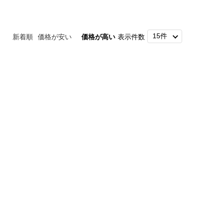
新着順
価格が安い
価格が高い
表示件数