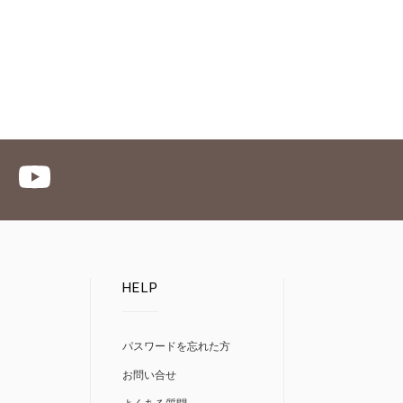
HELP
パスワードを忘れた方
お問い合せ