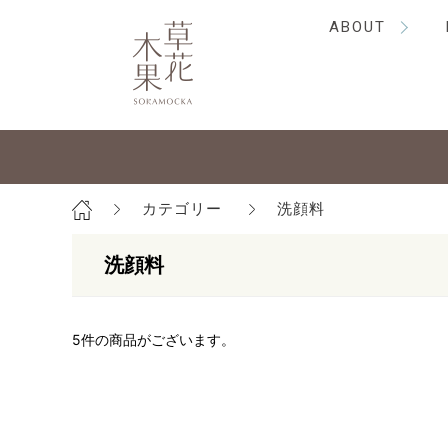
ABOUT
カテゴリー
洗顔料
洗顔料
5
件の商品がございます。