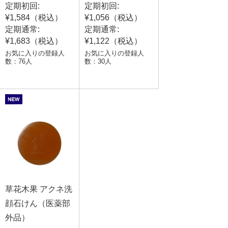
定期初回:
定期初回:
¥1,584（税込）
¥1,056（税込）
定期通常:
定期通常:
¥1,683（税込）
¥1,122（税込）
お気に入りの登録人
お気に入りの登録人
数：76人
数：30人
草花木果 アクネ洗
顔石けん（医薬部
外品）