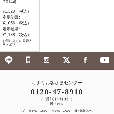
[10144]
¥1,320（税込）
定期初回:
¥1,056（税込）
定期通常:
¥1,188（税込）
お気に入りの登録人
数：37人
キナリお客さまセンター
0120-47-8910
〈 通話料無料 〉
国内のみ
［ 月～金 9:00～18:00 ｜ 土 9:00～17:00 ｜ 日・祝日休み ］