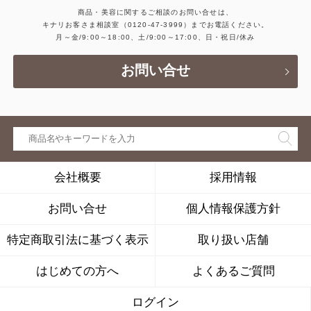
商品・美容に関するご相談のお問い合せは、
キナリお客さま相談室
（0120-47-3999）
までお電話ください。
月～金/9:00～18:00、土/9:00～17:00、日・祝日/休み
お問い合せ
会社概要
採用情報
お問い合せ
個人情報保護方針
特定商取引法に基づく表示
取り扱い店舗
はじめての方へ
よくあるご質問
ログイン