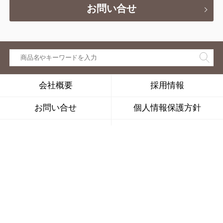
お問い合せ
会社概要
採用情報
お問い合せ
個人情報保護方針
特定商取引法に基づく表示
取り扱い店舗
はじめての方へ
よくあるご質問
ログイン
株式会社キナリは、公益社団法人
日本通信販売協会の会員です。