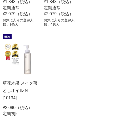
¥1,848（税込）
¥1,848（税込）
定期通常:
定期通常:
¥2,079（税込）
¥2,079（税込）
お気に入りの登録人
お気に入りの登録人
数：145人
数：418人
草花木果 メイク落
としオイル N
[10134]
¥2,090（税込）
定期初回: