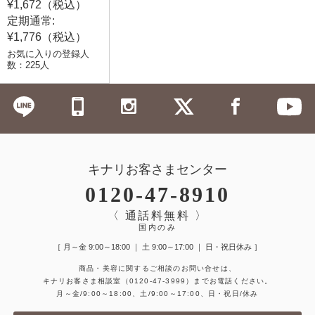
¥1,672（税込）
定期通常:
¥1,776（税込）
お気に入りの登録人
数：225人
キナリお客さまセンター
0120-47-8910
〈 通話料無料 〉
国内のみ
［ 月～金 9:00～18:00 ｜ 土 9:00～17:00 ｜ 日・祝日休み ］
商品・美容に関するご相談のお問い合せは、
キナリお客さま相談室
（0120-47-3999）
までお電話ください。
月～金/9:00～18:00、土/9:00～17:00、日・祝日/休み