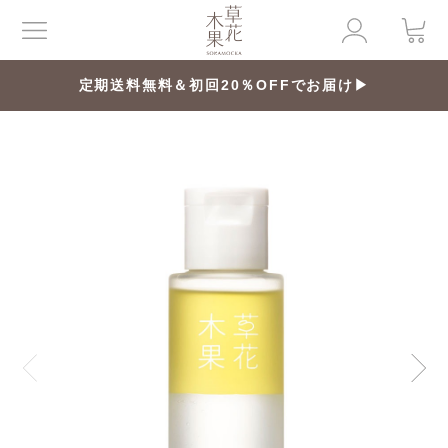
定期送料無料＆初回20％OFFでお届け▶