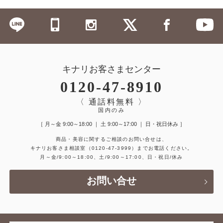
キナリお客さまセンター
0120-47-8910
〈 通話料無料 〉
国内のみ
［ 月～金 9:00～18:00 ｜ 土 9:00～17:00 ｜ 日・祝日休み ］
商品・美容に関するご相談のお問い合せは、
キナリお客さま相談室
（0120-47-3999）
までお電話ください。
月～金/9:00～18:00、土/9:00～17:00、日・祝日/休み
お問い合せ