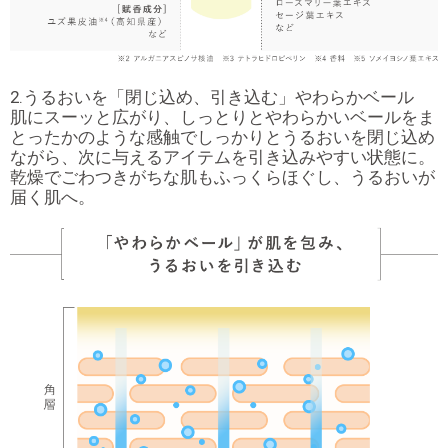
2.うるおいを「閉じ込め、引き込む」やわらかベール
肌にスーッと広がり、しっとりとやわらかいベールをま
とったかのような感触でしっかりとうるおいを閉じ込め
ながら、次に与えるアイテムを引き込みやすい状態に。
乾燥でごわつきがちな肌もふっくらほぐし、うるおいが
届く肌へ。