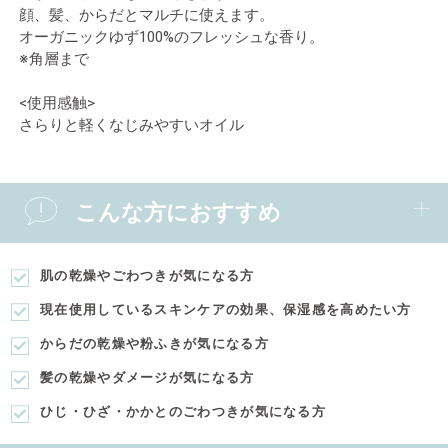
顔、髪、からだとマルチに使えます。
オーガニックゆず100%のフレッシュな香り。
※角層まで
<使用感触>
さらりと軽くなじみやすいオイル
こんな方におすすめ
肌の乾燥やごわつきが気になる方
現在使用しているスキンケアの効果、保湿感を高めたい方
からだの乾燥や粉ふきが気になる方
髪の乾燥やダメージが気になる方
ひじ・ひざ・かかとのごわつきが気になる方