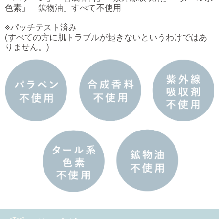
色素」「鉱物油」すべて不使用
※パッチテスト済み
(すべての方に肌トラブルが起きないというわけではあ
りません。)