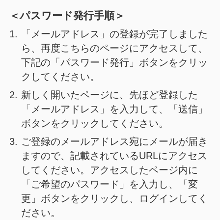
＜パスワード発行手順＞
1.
「メールアドレス」の登録が完了しました
ら、再度こちらのページにアクセスして、
下記の「パスワード発行」ボタンをクリッ
クしてください。
2.
新しく開いたページに、先ほど登録した
「メールアドレス」を入力して、「送信」
ボタンをクリックしてください。
3.
ご登録のメールアドレス宛にメールが届き
ますので、記載されているURLにアクセス
してください。
アクセスしたページ内に
「ご希望のパスワード」を入力し、「変
更」ボタンをクリックし、ログインしてく
ださい。