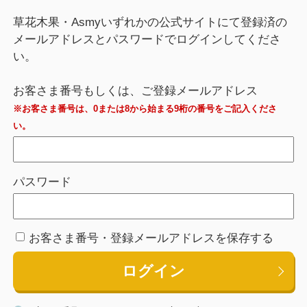
草花木果・Asmyいずれかの公式サイトにて登録済の
メールアドレスとパスワードでログインしてくださ
い。
お客さま番号もしくは、ご登録メールアドレス
※お客さま番号は、0または8から始まる9桁の番号をご記入くださ
い。
パスワード
お客さま番号・登録メールアドレスを保存する
ログイン