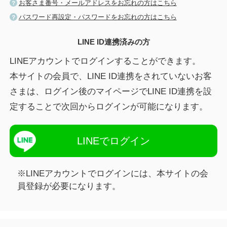
お客さま番号・メールアドレスをお忘れの方はこちら
パスワード再設定・パスワードをお忘れの方はこちら
LINE ID連携済みの方
LINEアカウントでログインすることができます。
本サイトの会員で、LINE ID連携をされていないお客
さまは、ログイン後のマイページでLINE ID連携を設
定することで次回からログインが可能になります。
LINEでログイン
※LINEアカウントでログインには、本サイトの会
員登録が必要になります。