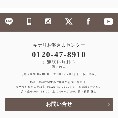
キナリお客さまセンター
0120-47-8910
〈 通話料無料 〉
国内のみ
［ 月～金 9:00～18:00 ｜ 土 9:00～17:00 ｜ 日・祝日休み ］
商品・美容に関するご相談のお問い合せは、
キナリお客さま相談室
（0120-47-3999）
までお電話ください。
月～金/9:00～18:00、土/9:00～17:00、日・祝日/休み
お問い合せ