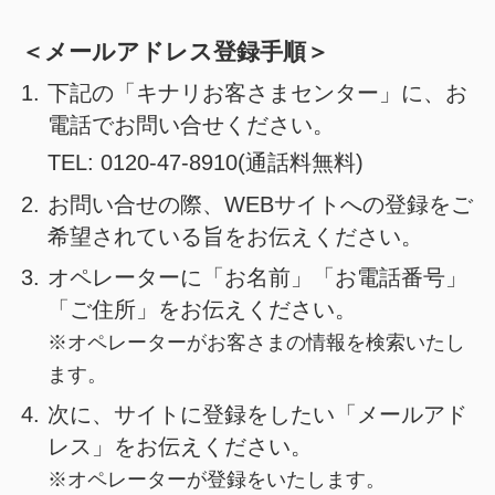
＜メールアドレス登録手順＞
1.
下記の「キナリお客さまセンター」に、お
電話でお問い合せください。
TEL:
0120-47-8910
(通話料無料)
2.
お問い合せの際、WEBサイトへの登録をご
希望されている旨をお伝えください。
3.
オペレーターに「お名前」「お電話番号」
「ご住所」をお伝えください。
※オペレーターがお客さまの情報を検索いたし
ます。
4.
次に、サイトに登録をしたい「メールアド
レス」をお伝えください。
※オペレーターが登録をいたします。