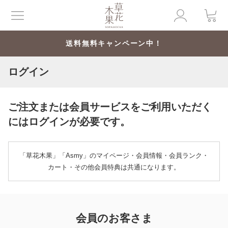
送料無料キャンペーン中！
ログイン
ご注文または会員サービスをご利用いただく
にはログインが必要です。
「草花木果」「Asmy」のマイページ・会員情報・会員ランク・
カート・その他会員特典は共通になります。
会員のお客さま