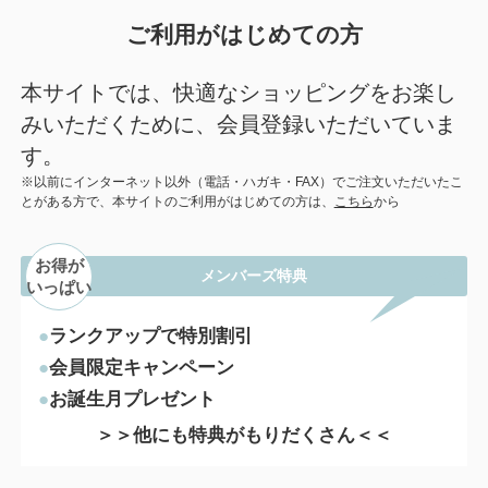
ご利用がはじめての方
本サイトでは、快適なショッピングをお楽し
みいただくために、会員登録いただいていま
す。
※以前にインターネット以外（電話・ハガキ・FAX）でご注文いただいたこ
とがある方で、本サイトのご利用がはじめての方は、
こちら
から
お得が
メンバーズ特典
いっぱい
ランクアップで特別割引
会員限定キャンペーン
お誕生月プレゼント
＞＞他にも特典がもりだくさん＜＜