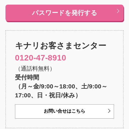
パスワードを発行する
キナリ
お客さまセンター
0120-47-8910
（通話料無料）
受付時間
（月～金/9:00～18:00、土/9:00～
17:00、日・祝日/休み）
お問い合せはこちら