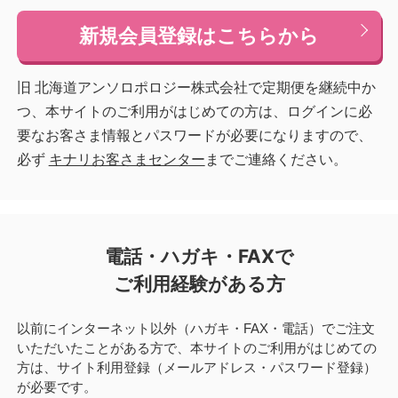
新規会員登録はこちらから
旧 北海道アンソロポロジー株式会社で定期便を継続中か
つ、本サイトのご利用がはじめての方は、ログインに必
要なお客さま情報とパスワードが必要になりますので、
必ず
キナリお客さまセンター
までご連絡ください。
電話・ハガキ・FAXで
ご利用経験がある方
以前にインターネット以外（ハガキ・FAX・電話）でご注文
いただいたことがある方で、本サイトのご利用がはじめての
方は、サイト利用登録（メールアドレス・パスワード登録）
が必要です。