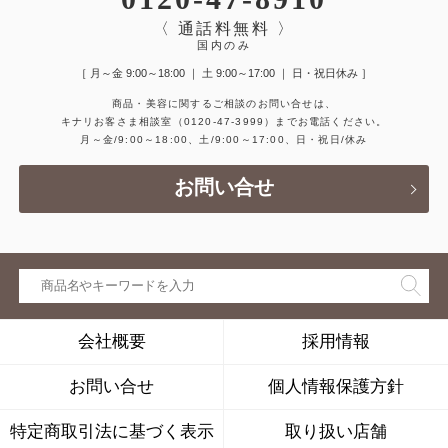
〈 通話料無料 〉
国内のみ
［ 月～金 9:00～18:00 ｜ 土 9:00～17:00 ｜ 日・祝日休み ］
商品・美容に関するご相談のお問い合せは、
キナリお客さま相談室
（0120-47-3999）
までお電話ください。
月～金/9:00～18:00、土/9:00～17:00、日・祝日/休み
お問い合せ
会社概要
採用情報
お問い合せ
個人情報保護方針
特定商取引法に基づく表示
取り扱い店舗