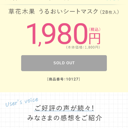
SOLD OUT