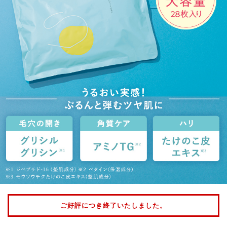
ご好評につき終了いたしました。