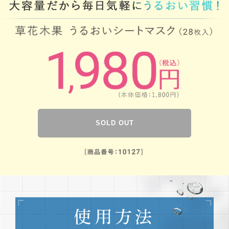
SOLD OUT