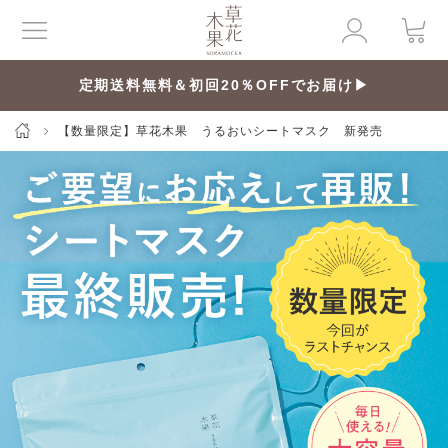
定期送料無料＆初回20％OFFでお届け▶
【数量限定】草花木果 うるおいシートマスク 新発売