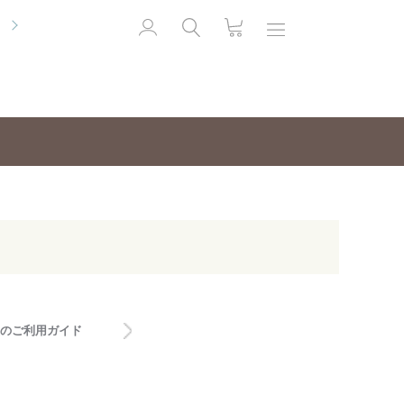
のご利用ガイド