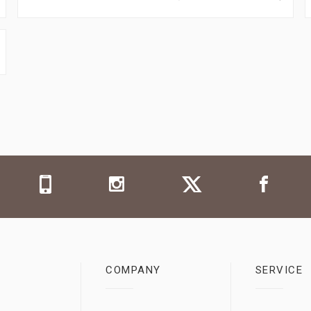
COMPANY
SERVICE
0