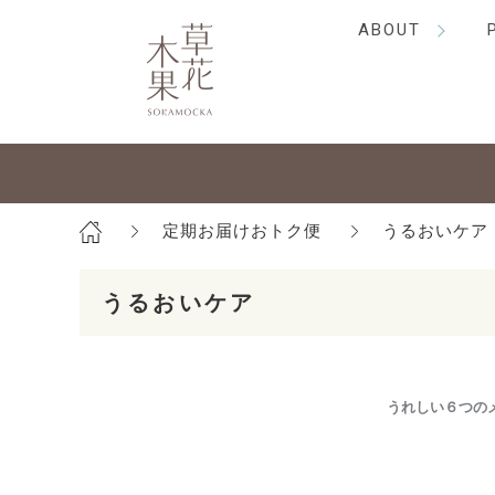
ABOUT
定期お届けおトク便
うるおいケア
うるおいケア
うれしい６つの