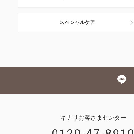
スペシャルケア
キナリお客さまセンター
0120-47-891