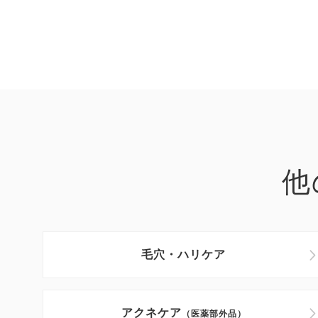
他
毛穴・ハリケア
アクネケア
（医薬部外品）