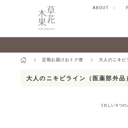
ABOUT
定期お届けおトク便
大人のニキビ
大人のニキビライン
（医薬部外品
うれしい６つの