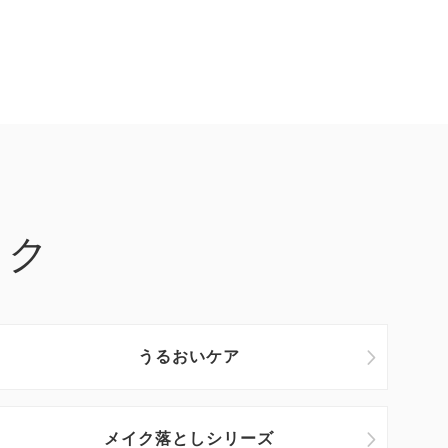
ック
うるおいケア
メイク落としシリーズ