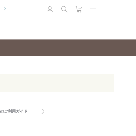
のご利用ガイド