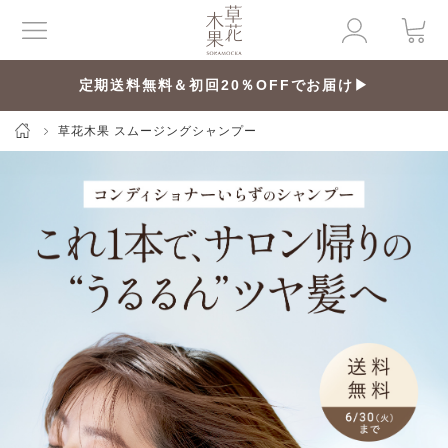
定期送料無料＆初回20％OFFでお届け▶
草花木果 スムージングシャンプー