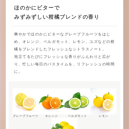
ほのかにビターで
みずみずしい柑橘ブレンドの香り
爽やかでほのかにビターなグレープフルーツをはじ
め、オレンジ、ベルガモット、レモン、ユズなどの柑
橘をブレンドしたフレッシュなシトラスノート。
泡立てるたびにフレッシュな香りがふんわりと広が
り、忙しい毎日のバスタイムを、リフレッシュの時間
に。
グレープフルーツ
オレンジ
ベルガモット
レモン