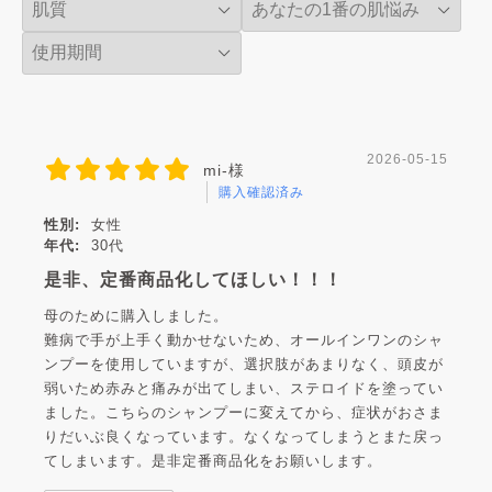
2026-05-15
mi-様
購入確認済み
性別:
女性
年代:
30代
是非、定番商品化してほしい！！！
母のために購入しました。
難病で手が上手く動かせないため、オールインワンのシャ
ンプーを使用していますが、選択肢があまりなく、頭皮が
弱いため赤みと痛みが出てしまい、ステロイドを塗ってい
ました。こちらのシャンプーに変えてから、症状がおさま
りだいぶ良くなっています。なくなってしまうとまた戻っ
てしまいます。是非定番商品化をお願いします。