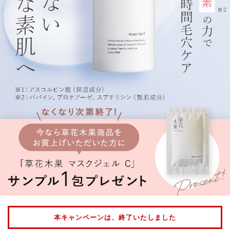
本キャンペーンは、終了いたしました