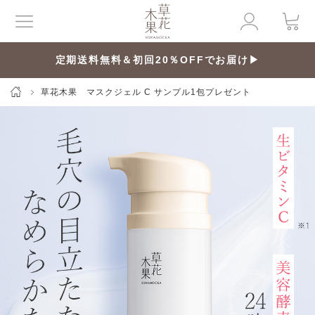
定期送料無料＆初回20％OFFでお届け▶
草花木果 マスクジェル C サンプル1包プレゼント