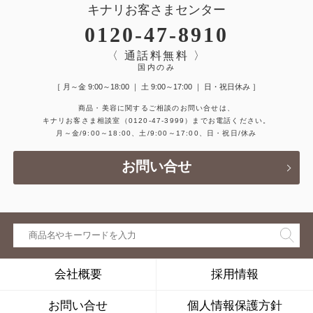
キナリお客さまセンター
0120-47-8910
〈 通話料無料 〉
国内のみ
［ 月～金 9:00～18:00 ｜ 土 9:00～17:00 ｜ 日・祝日休み ］
商品・美容に関するご相談のお問い合せは、
キナリお客さま相談室
（0120-47-3999）
までお電話ください。
月～金/9:00～18:00、土/9:00～17:00、日・祝日/休み
お問い合せ
会社概要
採用情報
お問い合せ
個人情報保護方針