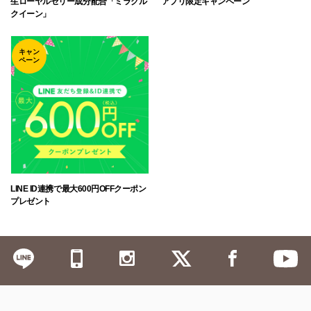
生ローヤルゼリー成分配合「ミラクル
アプリ限定キャンペーン
クイーン」
キャン
ペーン
LINE ID連携で最大600円OFFクーポン
プレゼント