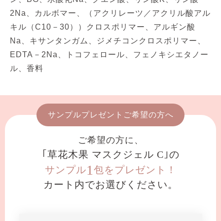
2Na、カルボマー、（アクリレーツ／アクリル酸アル
キル（C10－30））クロスポリマー、アルギン酸
Na、キサンタンガム、ジメチコンクロスポリマー、
EDTA－2Na、トコフェロール、フェノキシエタノー
ル、香料
サンプルプレゼントご希望の方へ
ご希望の方に、
｢草花木果 マスクジェル C｣の
1
サンプル
包をプレゼント！
カート内でお選びください。