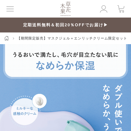
定期送料無料＆初回20％OFFでお届け▶
【期間限定販売】マスクジェル＋エンリッチクリーム限定セット