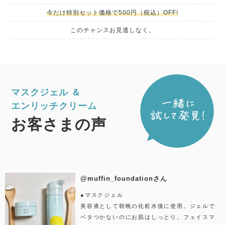
今だけ特別セット価格で500円（税込）OFF!
このチャンスお見逃しなく。
マスクジェル ＆
エンリッチクリーム
お客さまの声
@muffin_foundationさん
●マスクジェル
美容液として朝晩の化粧水後に使用。ジェルで
ベタつかないのにお肌はしっとり。フェイスマ