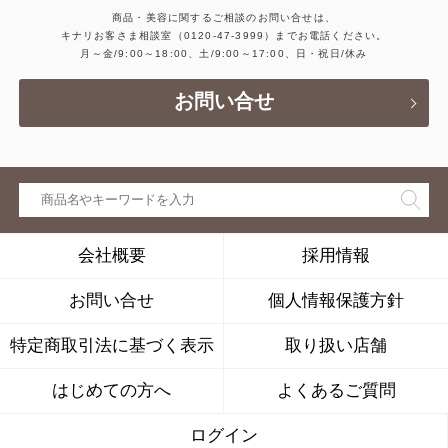
商品・美容に関するご相談のお問い合せは、
キナリお客さま相談室
（0120-47-3999）
までお電話ください。
月～金/9:00～18:00、土/9:00～17:00、日・祝日/休み
お問い合せ
会社概要
採用情報
お問い合せ
個人情報保護方針
特定商取引法に基づく表示
取り扱い店舗
はじめての方へ
よくあるご質問
ログイン