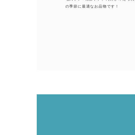
の季節に最適なお品物です！