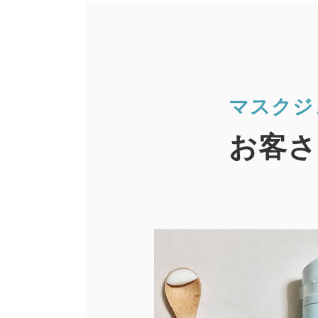
マスクジ
お客さ