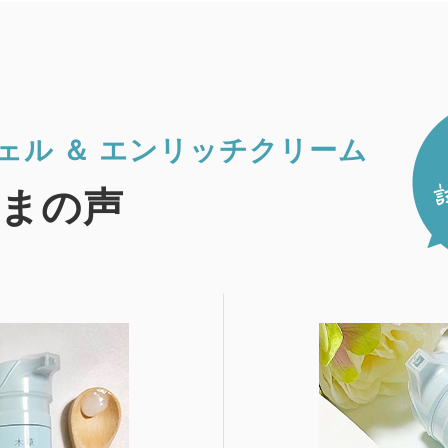
ェル ＆
エンリッチクリーム
まの声