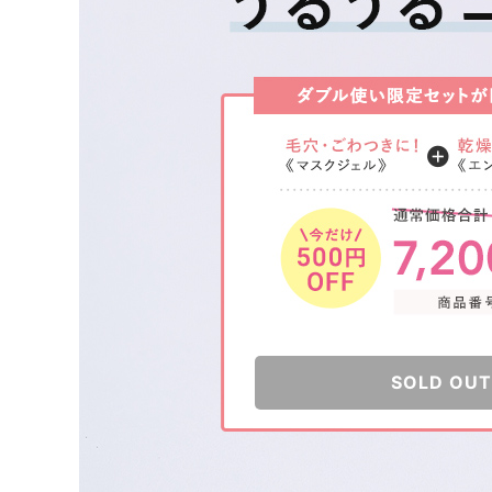
SOLD OUT