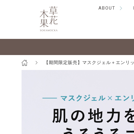
ABOUT
【期間限定販売】マスクジェル＋エンリ