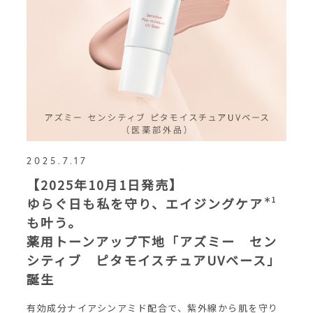
2025.7.17
【2025年10月1日発売】
ゆらぐ日も私を守り、エイジングケア
＊1
も叶う。
薬用トーンアップ下地「アズミー セン
シティブ ピタモイスチュアUVベース」
誕生
有効成分ナイアシンアミド配合で、紫外線から肌を守り