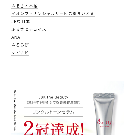
ふるさと本舗
イオンフィナンシャルサービス※まいふる
JR東日本
ふるさとチョイス
ANA
ふるらぼ
マイナビ