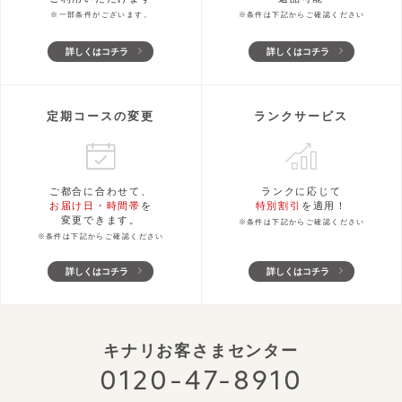
※一部条件がございます。
※条件は下記からご確認ください
詳しくはコチラ
詳しくはコチラ
定期コースの変更
ランクサービス
ご都合に合わせて、
ランクに応じて
お届け日・時間帯
を
特別割引
を適用！
変更できます。
※条件は下記からご確認ください
※条件は下記からご確認ください
詳しくはコチラ
詳しくはコチラ
キナリお客さまセンター
0120-47-8910