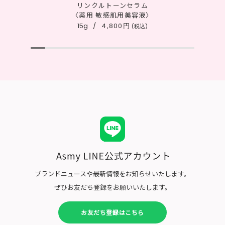
リンクルトーンセラム
〈薬用 敏感肌用美容液〉
15g
4,800円
(税込)
ブランドニュースや最新情報をお知らせいたします。
ぜひお友だち登録をお願いいたします。
お友だち登録はこちら