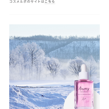
コスメルポのサイトは
こちら