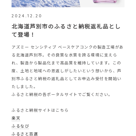
2024.12.20
北海道芦別市のふるさと納税返礼品とし
て登場！
アズミー センシティブ ベースケアコンクの製造工場があ
る北海道芦別市。その良質な水質を誇る環境に支えら
れ、製造から製品化まで高品質を維持しています。この
度、土地と地域への恩返しがしたいという想いから、芦
別市ふるさと納税の返礼品としてお申込み受付を開始い
たしました。
ふるさと納税の各ポータルサイトでご覧ください。
ふるさと納税サイトはこちら
楽天
ふるなび
ふるさと百選