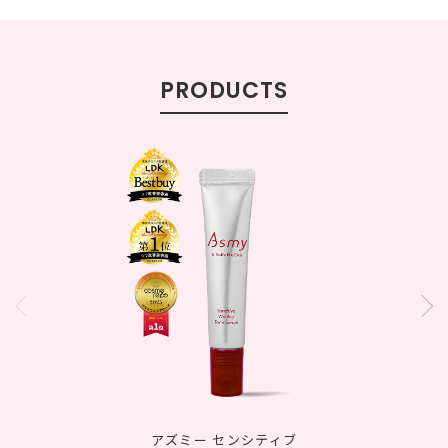
PRODUCTS
アズミー センシティブ