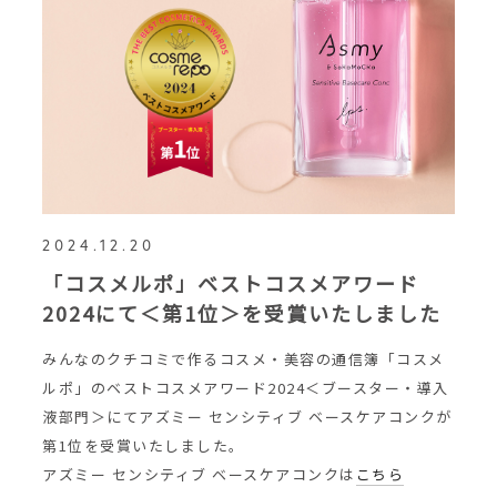
2024.12.20
「コスメルポ」ベストコスメアワード
2024にて＜第1位＞を受賞いたしました
みんなのクチコミで作るコスメ・美容の通信簿「コスメ
ルポ」のベストコスメアワード2024＜ブースター・導入
液部門＞にてアズミー センシティブ ベースケアコンクが
第1位を受賞いたしました。
アズミー センシティブ ベースケアコンクは
こちら