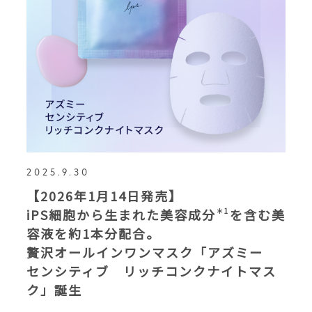
2025.9.30
【2026年1月14日発売】
iPS細胞から生まれた美容成分
＊1
を含む美
容液を約1本分配合。
贅沢オールインワンマスク「アズミー
センシティブ リッチコンクナイトマス
ク」誕生