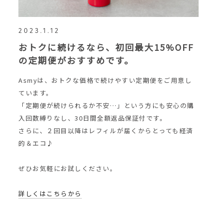
2023.1.12
おトクに続けるなら、初回最大15%OFF
の定期便がおすすめです。
Asmyは、おトクな価格で続けやすい定期便をご用意し
ています。
「定期便が続けられるか不安…」という方にも安心の購
入回数縛りなし、30日間全額返品保証付です。
さらに、２回目以降はレフィルが届くからとっても経済
的＆エコ♪
ぜひお気軽にお試しください。
詳しくはこちらから