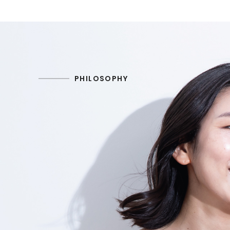
PHILOSOPHY