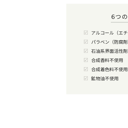
６つ
アルコール（エチ
パラベン（防腐剤
石油系界面活性剤
合成香料不使用
合成着色料不使用
鉱物油不使用