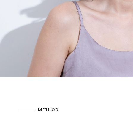
METHOD