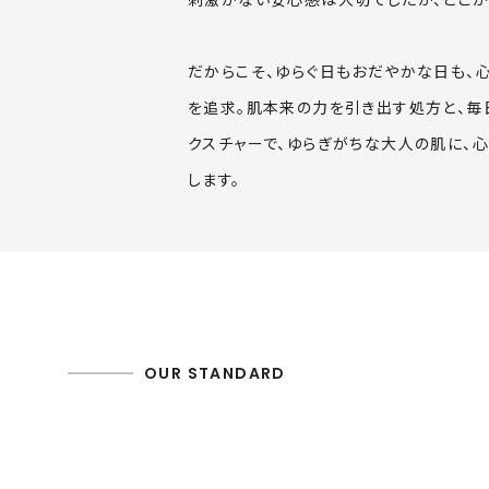
だからこそ、ゆらぐ日もおだやかな日も、
を追求。肌本来の力を引き出す処方と、毎
クスチャーで、ゆらぎがちな大人の肌に、心
します。
OUR STANDARD