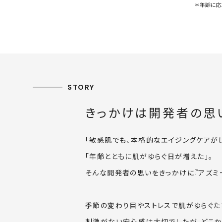
＊年齢に応
STORY
きっかけは開発者の思
「敏感肌でも、本格的なエイジングケアが
「年齢とともに肌がゆらぐ日が増えた」。
そんな開発者の思いをきっかけに『アズミ
季節の変わり目やストレスで肌がゆらぐた
刺激がない安心感は大切でしたが、どこか