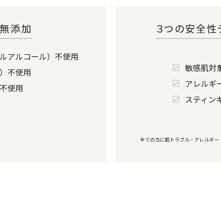
の無添加
３つの安全性
ルアルコール）不使用
敏感肌対
）不使用
アレルギ
不使用
スティン
全ての方に肌トラブル・アレルギー