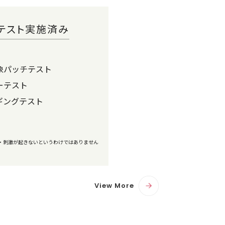
テスト実施済み
象パッチテスト
ーテスト
ギングテスト
・刺激が起きないというわけではありません
View More