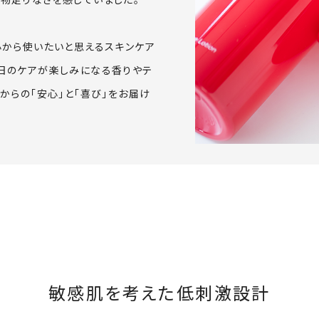
心から使いたいと思えるスキンケア
日のケアが楽しみになる香りやテ
からの「安心」と「喜び」をお届け
敏感肌を考えた低刺激設計