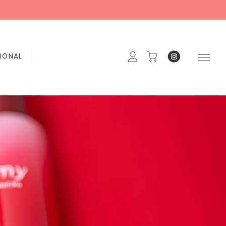
IONAL