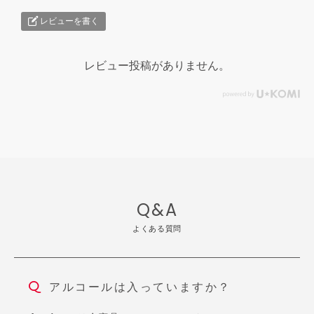
レビューを書く
レビュー投稿がありません。
Q&A
よくある質問
アルコールは入っていますか？