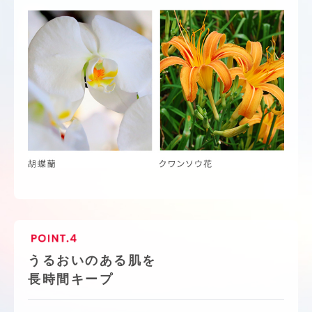
うるおいのある肌を
長時間キープ