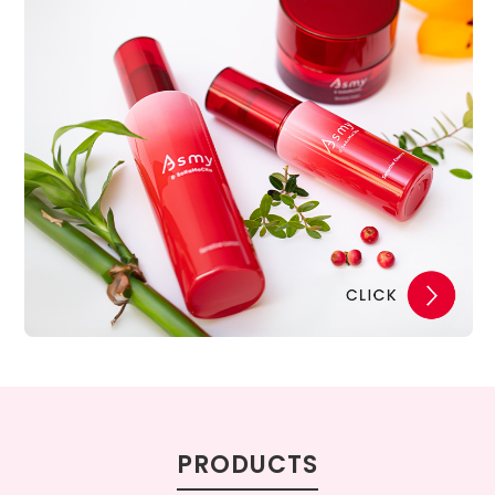
PRODUCTS