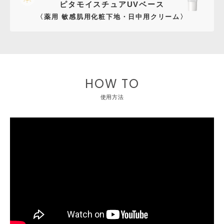
ピタモイスチュアUVベース
〈薬用 敏感肌用化粧下地・日中用クリーム〉
HOW TO
使用方法