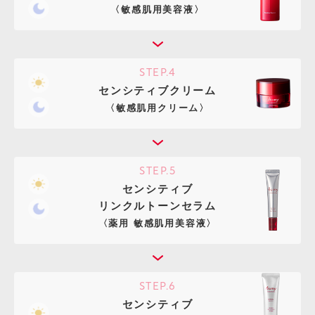
〈敏感肌用美容液〉
STEP.4
センシティブクリーム
〈敏感肌用クリーム〉
STEP.5
センシティブ
リンクルトーンセラム
〈薬用 敏感肌用美容液〉
STEP.6
センシティブ