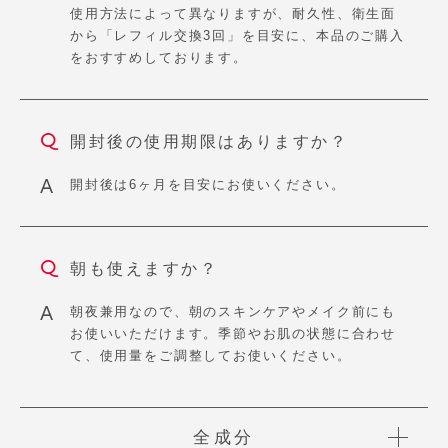
使用方法によって異なりますが、耐久性、衛生面
から「レフィル交換3回」を目安に、本品のご購入
をおすすめしております。
開封後の使用期限はありますか？
開封後は6ヶ月を目安にお使いください。
朝も使えますか？
朝夜兼用なので、朝のスキンケアやメイク前にも
お使いいただけます。季節やお肌の状態に合わせ
て、使用量をご調整してお使いください。
全成分