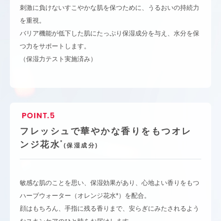
刺激に負けないすこやかな肌を保つために、うるおいの持続力
を重視。
バリア機能が低下した肌にたっぷり保湿成分を与え、水分を保
つ力をサポートします。
（保湿力テスト実施済み）
フレッシュで華やかな香りをもつオレ
*
ンジ花水
(保湿成分)
敏感な肌のことを思い、保湿効果があり、心地よい香りをもつ
ハーブウォーター（オレンジ花水*）を配合。
顔はもちろん、手指に残る香りまで、安らぎにみたされるよう