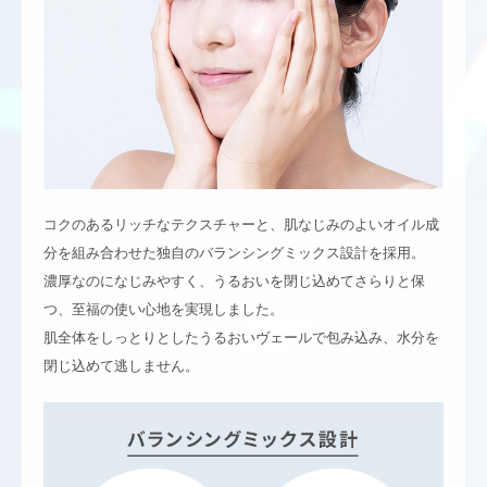
コクのあるリッチなテクスチャーと、肌なじみのよいオイル成
分を組み合わせた独自のバランシングミックス設計を採用。
濃厚なのになじみやすく、うるおいを閉じ込めてさらりと保
つ、至福の使い心地を実現しました。
肌全体をしっとりとしたうるおいヴェールで包み込み、水分を
閉じ込めて逃しません。