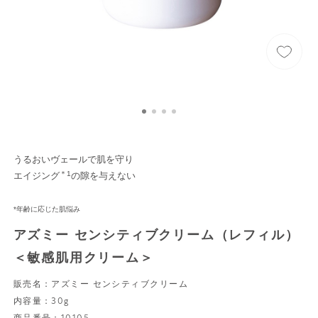
うるおいヴェールで肌を守り
＊1
エイジング
の隙を与えない
*年齢に応じた肌悩み
アズミー センシティブクリーム（レフィル）
＜敏感肌用クリーム＞
販売名：アズミー センシティブクリーム
内容量：30g