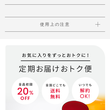
使用上の注意