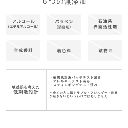
６つの無添加
・敏感肌対象パッチテスト済み
・アレルギーテスト済み
・スティンギングテスト済み
敏感肌を考えた
低刺激設計
＊全ての方に肌トラブル・アレルギー・刺激
が起きないというわけではありません