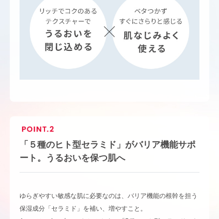
「５種のヒト型セラミド」がバリア機能サポ
ート。うるおいを保つ肌へ
ゆらぎやすい敏感な肌に必要なのは、バリア機能の根幹を担う
保湿成分「セラミド」を補い、増やすこと。