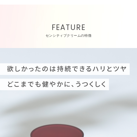
FEATURE
センシティブクリームの特徴