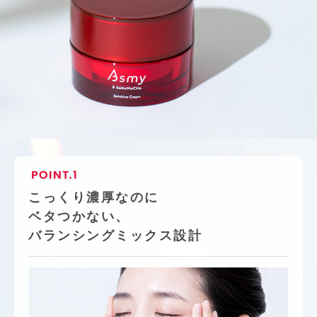
こっくり濃厚なのに
ベタつかない、
バランシングミックス設計