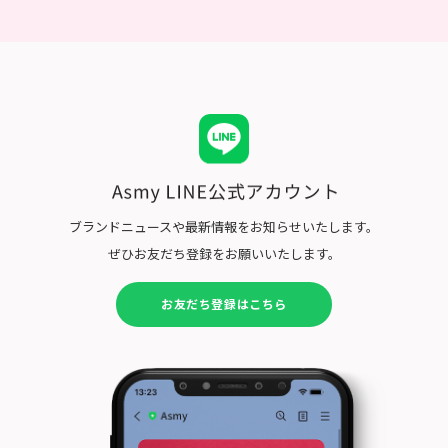
ブランドニュースや最新情報をお知らせいたします。
ぜひお友だち登録をお願いいたします。
お友だち登録はこちら