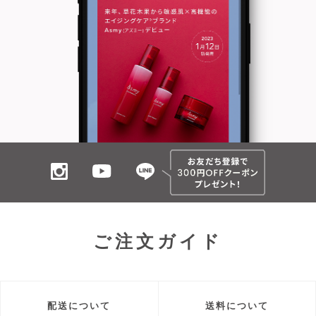
ご注文ガイド
配送について
送料について