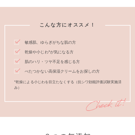
こんな方にオススメ！
敏感肌、ゆらぎがちな肌の方
乾燥や小じわ*が気になる方
肌のハリ・ツヤ不足を感じる方
べたつかない高保湿クリームをお探しの方
*乾燥による小じわを目立たなくする（抗シワ効能評価試験実施済
み）