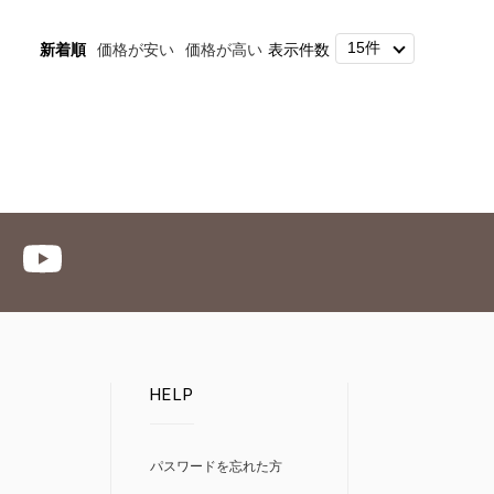
新着順
価格が安い
価格が高い
表示件数
HELP
パスワードを忘れた方