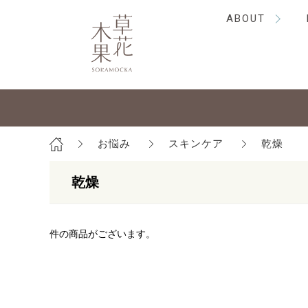
ABOUT
お悩み
スキンケア
乾燥
乾燥
件の商品がございます。