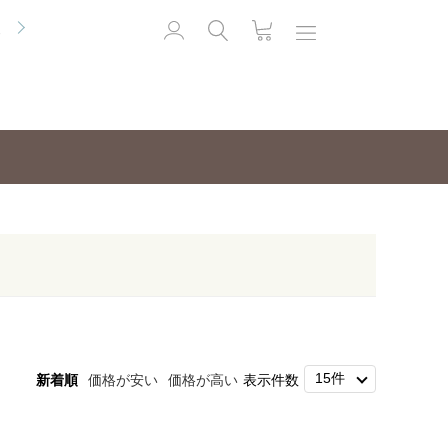
便
新着順
価格が安い
価格が高い
表示件数