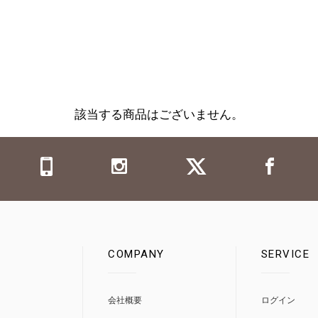
該当する商品はございません。
COMPANY
SERVICE
0
会社概要
ログイン