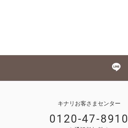
キナリお客さまセンター
0120-47-891