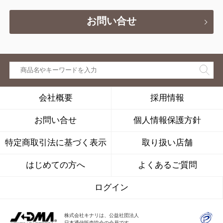
お問い合せ
会社概要
採用情報
お問い合せ
個人情報保護方針
特定商取引法に基づく表示
取り扱い店舗
はじめての方へ
よくあるご質問
ログイン
株式会社キナリは、公益社団法人
日本通信販売協会の会員です。