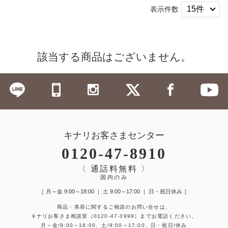
表示件数
該当する商品はございません。
キナリお客さまセンター
0120-47-8910
〈 通話料無料 〉
国内のみ
［ 月～金 9:00～18:00 ｜ 土 9:00～17:00 ｜ 日・祝日休み ］
商品・美容に関するご相談のお問い合せは、
キナリお客さま相談室
（0120-47-3999）
までお電話ください。
月～金/9:00～18:00、土/9:00～17:00、日・祝日/休み