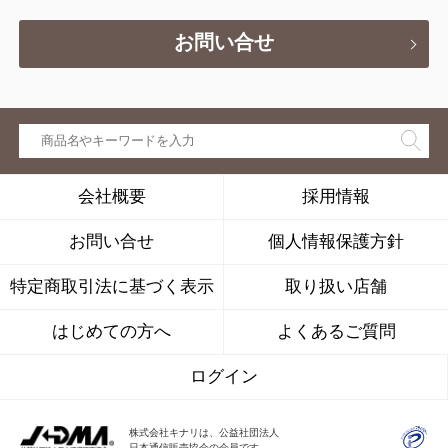
お問い合せ
会社概要
採用情報
お問い合せ
個人情報保護方針
特定商取引法に基づく表示
取り扱い店舗
はじめての方へ
よくあるご質問
ログイン
株式会社キナリは、公益社団法人
日本通信販売協会の会員です。