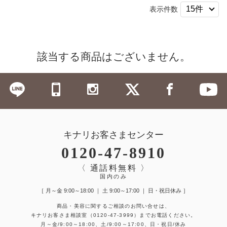
表示件数
該当する商品はございません。
キナリお客さまセンター
0120-47-8910
〈 通話料無料 〉
国内のみ
［ 月～金 9:00～18:00 ｜ 土 9:00～17:00 ｜ 日・祝日休み ］
商品・美容に関するご相談のお問い合せは、
キナリお客さま相談室
（0120-47-3999）
までお電話ください。
月～金/9:00～18:00、土/9:00～17:00、日・祝日/休み