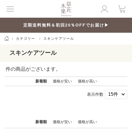
定期送料無料＆初回20％OFFでお届け▶
カテゴリー
スキンケアツール
スキンケアツール
件の商品がございます。
新着順
価格が安い
価格が高い
表示件数
新着順
価格が安い
価格が高い