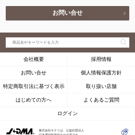
お問い合せ
会社概要
採用情報
お問い合せ
個人情報保護方針
特定商取引法に基づく表示
取り扱い店舗
はじめての方へ
よくあるご質問
ログイン
株式会社キナリは、公益社団法人
日本通信販売協会の会員です。