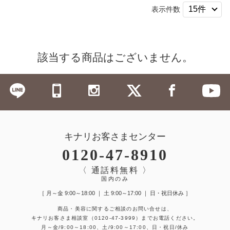
表示件数
該当する商品はございません。
キナリお客さまセンター
0120-47-8910
〈 通話料無料 〉
国内のみ
［ 月～金 9:00～18:00 ｜ 土 9:00～17:00 ｜ 日・祝日休み ］
商品・美容に関するご相談のお問い合せは、
キナリお客さま相談室
（0120-47-3999）
までお電話ください。
月～金/9:00～18:00、土/9:00～17:00、日・祝日/休み