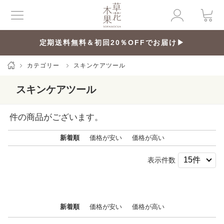
定期送料無料＆初回20％OFFでお届け▶
カテゴリー
スキンケアツール
スキンケアツール
件の商品がございます。
新着順
価格が安い
価格が高い
表示件数
新着順
価格が安い
価格が高い