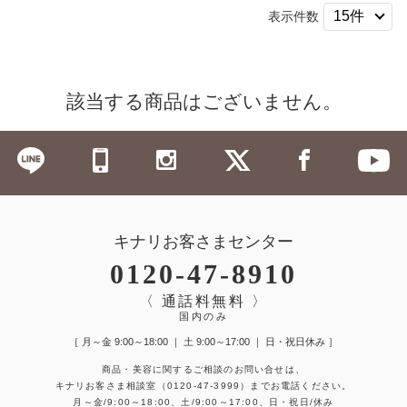
表示件数
該当する商品はございません。
キナリお客さまセンター
0120-47-8910
〈 通話料無料 〉
国内のみ
［ 月～金 9:00～18:00 ｜ 土 9:00～17:00 ｜ 日・祝日休み ］
商品・美容に関するご相談のお問い合せは、
キナリお客さま相談室
（0120-47-3999）
までお電話ください。
月～金/9:00～18:00、土/9:00～17:00、日・祝日/休み