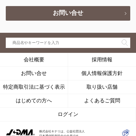
お問い合せ
会社概要
採用情報
お問い合せ
個人情報保護方針
特定商取引法に基づく表示
取り扱い店舗
はじめての方へ
よくあるご質問
ログイン
株式会社キナリは、公益社団法人
日本通信販売協会の会員です。