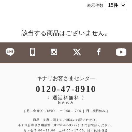
表示件数
該当する商品はございません。
キナリお客さまセンター
0120-47-8910
〈 通話料無料 〉
国内のみ
［ 月～金 9:00～18:00 ｜ 土 9:00～17:00 ｜ 日・祝日休み ］
商品・美容に関するご相談のお問い合せは、
キナリお客さま相談室
（0120-47-3999）
までお電話ください。
月～金/9:00～18:00、土/9:00～17:00、日・祝日/休み