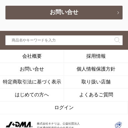
お問い合せ
会社概要
採用情報
お問い合せ
個人情報保護方針
特定商取引法に基づく表示
取り扱い店舗
はじめての方へ
よくあるご質問
ログイン
株式会社キナリは、公益社団法人
日本通信販売協会の会員です。