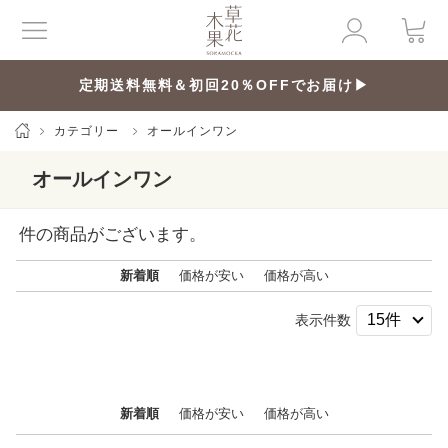
定期送料無料＆初回20％OFFでお届け▶
カテゴリー
オールインワン
オールインワン
件の商品がございます。
新着順
価格が安い
価格が高い
表示件数
新着順
価格が安い
価格が高い