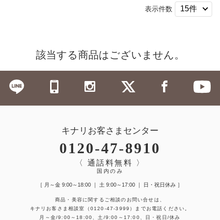
表示件数
該当する商品はございません。
キナリお客さまセンター
0120-47-8910
〈 通話料無料 〉
国内のみ
［ 月～金 9:00～18:00 ｜ 土 9:00～17:00 ｜ 日・祝日休み ］
商品・美容に関するご相談のお問い合せは、
キナリお客さま相談室
（0120-47-3999）
までお電話ください。
月～金/9:00～18:00、土/9:00～17:00、日・祝日/休み