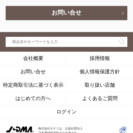
お問い合せ
会社概要
採用情報
お問い合せ
個人情報保護方針
特定商取引法に基づく表示
取り扱い店舗
はじめての方へ
よくあるご質問
ログイン
株式会社キナリは、公益社団法人
日本通信販売協会の会員です。