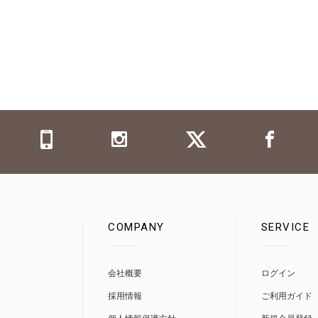
COMPANY
SERVICE
0
会社概要
ログイン
採用情報
ご利用ガイド