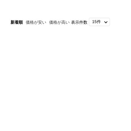
新着順
価格が安い
価格が高い
表示件数