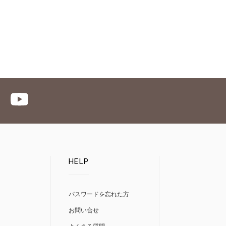
HELP
パスワードを忘れた方
お問い合せ