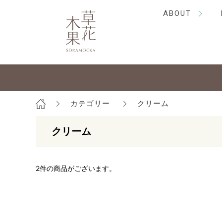
ABOUT
カテゴリー
クリーム
クリーム
2
件の商品がございます。