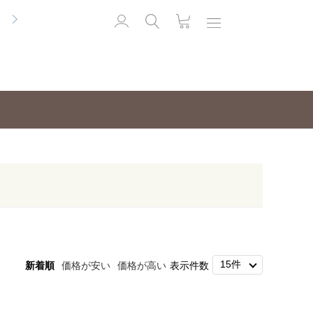
便
新着順
価格が安い
価格が高い
表示件数