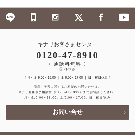
キナリお客さまセンター
0120-47-8910
〈 通話料無料 〉
国内のみ
［ 月～金 9:00～18:00 ｜ 土 9:00～17:00 ｜ 日・祝日休み ］
商品・美容に関するご相談のお問い合せは、
キナリお客さま相談室
（0120-47-3999）
までお電話ください。
月～金/9:00～18:00、土/9:00～17:00、日・祝日/休み
お問い合せ