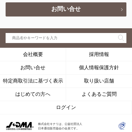
お問い合せ
会社概要
採用情報
お問い合せ
個人情報保護方針
特定商取引法に基づく表示
取り扱い店舗
はじめての方へ
よくあるご質問
ログイン
株式会社キナリは、公益社団法人
日本通信販売協会の会員です。