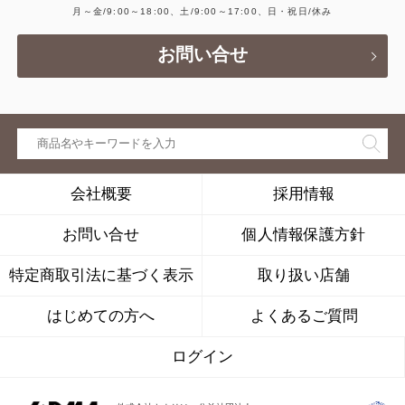
月～金/9:00～18:00、土/9:00～17:00、日・祝日/休み
お問い合せ
会社概要
採用情報
お問い合せ
個人情報保護方針
特定商取引法に基づく表示
取り扱い店舗
はじめての方へ
よくあるご質問
ログイン