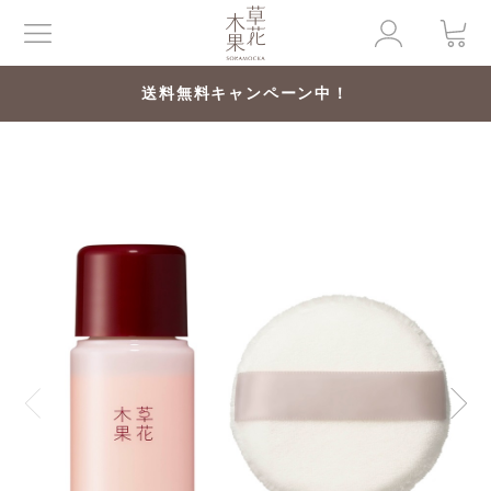
送料無料キャンペーン中！