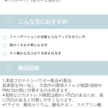
※パウダーパフつき(ケース別売り)
こんな方におすすめ
ファンデーションの化粧もちをアップさせたい方
肌のくすみが気になる方
キメ細かな仕上がりを好まれる方
商品詳細
1.美肌プロテクトパウダー配合※1配合
肌表面を均一化し、大気中の環境ストレス物質(花粉や
PM2.5)が肌に付着するのを防ぎます。
※花粉などのストレス物質は細かい凹凸があるため、肌
に凹凸があると付着しやすくなります。
※1マイカ、酸化セリウム、酸化チタン、ステアリン酸、