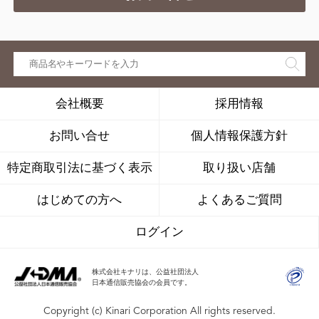
会社概要
採用情報
お問い合せ
個人情報保護方針
特定商取引法に基づく表示
取り扱い店舗
はじめての方へ
よくあるご質問
ログイン
株式会社キナリは、公益社団法人
日本通信販売協会の会員です。
Copyright (c) Kinari Corporation All rights reserved.