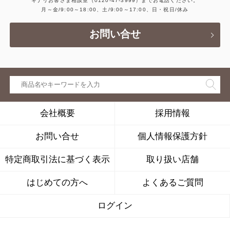
キナリお客さま相談室
（0120-47-3999）
までお電話ください。
月～金/9:00～18:00、土/9:00～17:00、日・祝日/休み
お問い合せ
会社概要
採用情報
お問い合せ
個人情報保護方針
特定商取引法に基づく表示
取り扱い店舗
はじめての方へ
よくあるご質問
ログイン