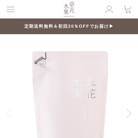
定期送料無料＆初回20％OFFでお届け▶