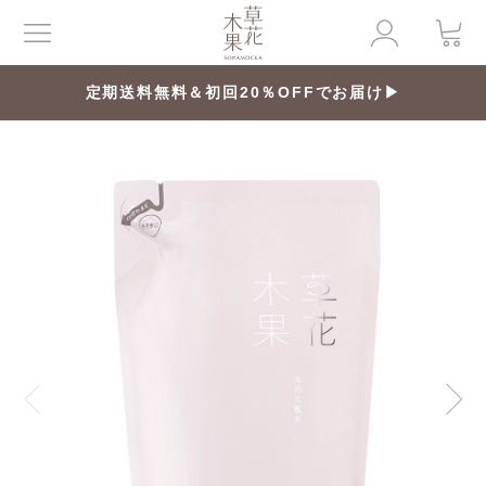
定期送料無料＆初回20％OFFでお届け▶