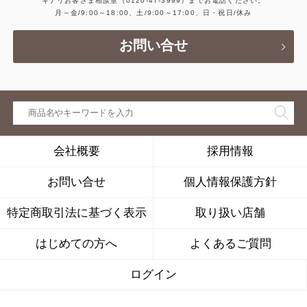
キナリお客さま相談室
（0120-47-3999）
までお電話ください。
月～金/9:00～18:00、土/9:00～17:00、日・祝日/休み
お問い合せ
会社概要
採用情報
お問い合せ
個人情報保護方針
特定商取引法に基づく表示
取り扱い店舗
はじめての方へ
よくあるご質問
ログイン