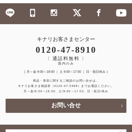
キナリお客さまセンター
0120-47-8910
〈 通話料無料 〉
国内のみ
［ 月～金 9:00～18:00 ｜ 土 9:00～17:00 ｜ 日・祝日休み ］
商品・美容に関するご相談のお問い合せは、
キナリお客さま相談室
（0120-47-3999）
までお電話ください。
月～金/9:00～18:00、土/9:00～17:00、日・祝日/休み
お問い合せ