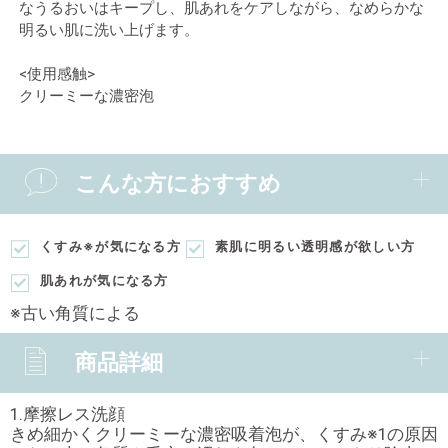
なうるおいはキープし、肌あれをケアしながら、なめらかな
明るい肌に洗い上げます。
<使用感触>
クリーミーな濃密泡
こんな方におすすめ
くすみ※が気になる方
素肌に明るい透明感が欲しい方
肌あれが気になる方
※古い角質による
商品詳細
1.摩擦レス洗顔
きめ細かくクリーミーな濃密吸着泡が、くすみ※1の原因