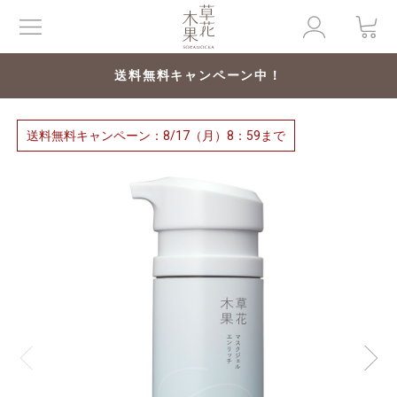
送料無料キャンペーン中！
送料無料キャンペーン：8/17（月）8：59まで