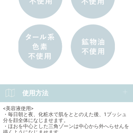
使用方法
<美容液使用>
・毎日朝と夜、化粧水で肌をととのえた後、1プッシュ
分を顔全体になじませます。
・ほおを中心とした三角ゾーンは中心から外へらせんを
描くようになじませます。