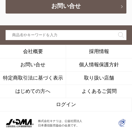
お問い合せ
会社概要
採用情報
お問い合せ
個人情報保護方針
特定商取引法に基づく表示
取り扱い店舗
はじめての方へ
よくあるご質問
ログイン
株式会社キナリは、公益社団法人
日本通信販売協会の会員です。