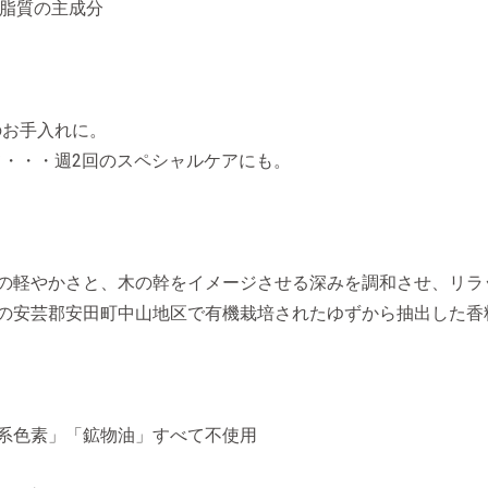
間脂質の主成分
のお手入れに。
・・・週2回のスペシャルケアにも。
の軽やかさと、木の幹をイメージさせる深みを調和させ、リラ
の安芸郡安田町中山地区で有機栽培されたゆずから抽出した香
系色素」「鉱物油」すべて不使用