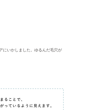
アにいかしました。ゆるんだ毛穴が