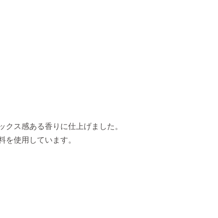
ックス感ある香りに仕上げました。
料を使用しています。