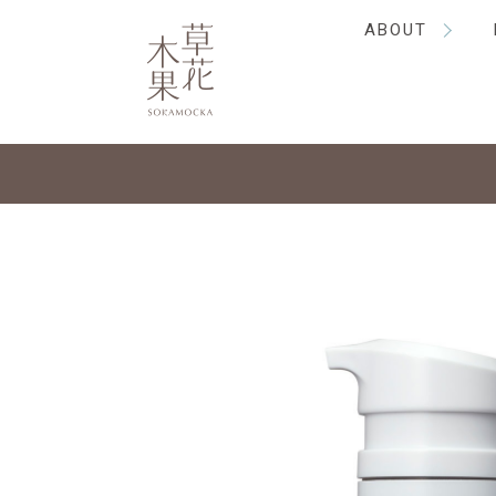
ABOUT