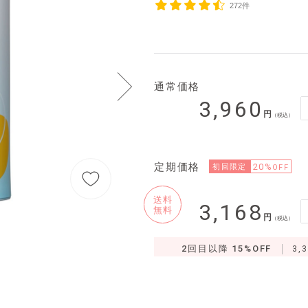
272件
通常価格
3,960
（税込）
定期価格
20%
初回限定
OFF
送料
3,168
無料
（税込）
2回目以降 15%OFF
3,