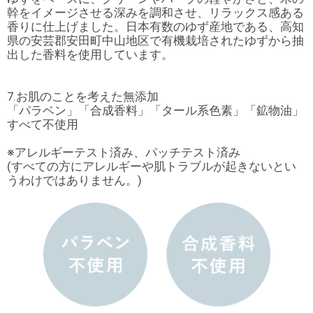
幹をイメージさせる深みを調和させ、リラックス感ある
香りに仕上げました。日本有数のゆず産地である、高知
県の安芸郡安田町中山地区で有機栽培されたゆずから抽
出した香料を使用しています。
7.お肌のことを考えた無添加
「パラベン」「合成香料」「タール系色素」「鉱物油」
すべて不使用
※アレルギーテスト済み、パッチテスト済み
(すべての方にアレルギーや肌トラブルが起きないとい
うわけではありません。)