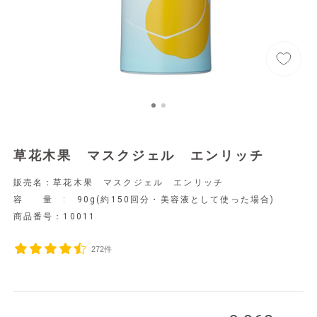
草花木果 マスクジェル エンリッチ
販売名：草花木果 マスクジェル エンリッチ
容 量 : 90g(約150回分・美容液として使った場合)
商品番号：
10011
272件