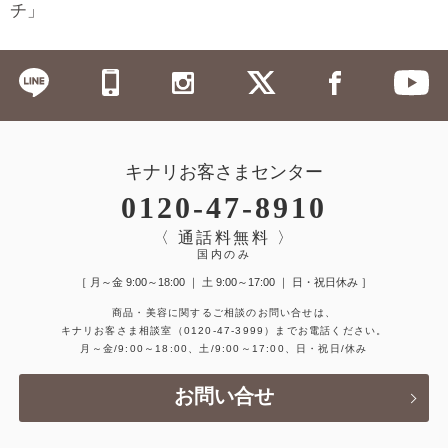
チ」
キナリお客さまセンター
0120-47-8910
〈 通話料無料 〉
国内のみ
［ 月～金 9:00～18:00 ｜ 土 9:00～17:00 ｜ 日・祝日休み ］
商品・美容に関するご相談のお問い合せは、
キナリお客さま相談室
（0120-47-3999）
までお電話ください。
月～金/9:00～18:00、土/9:00～17:00、日・祝日/休み
お問い合せ