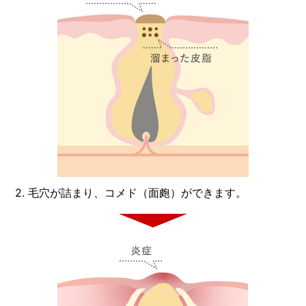
2. 毛穴が詰まり、コメド（面皰）ができます。