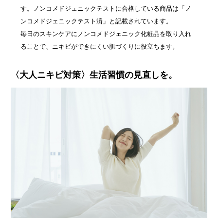
す。ノンコメドジェニックテストに合格している商品は「ノ
ンコメドジェニックテスト済」と記載されています。
毎日のスキンケアにノンコメドジェニック化粧品を取り入れ
ることで、ニキビができにくい肌づくりに役立ちます。
〈大人ニキビ対策〉生活習慣の見直しを。