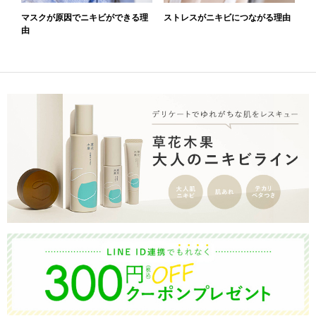
マスクが原因でニキビができる理
ストレスがニキビにつながる理由
由