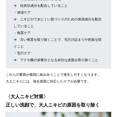
⇒ 抗炎症成分を配合していること
・保湿ケア
⇒ ニキビができにくい肌づくりのための保湿成分を配合
していること
・角質ケア
⇒ 古い角質を取り除くことで、毛穴の詰まりや乾燥を防
ぐこと
・毛穴ケア
⇒ アクネ菌の栄養分となる余分な皮脂を取り除くこと
これらの要因が複雑に絡み合うことで発生しやすくなります。
大人ニキビには、発生原因に対応したケアが必要です。
〈大人ニキビ対策〉
正しい洗顔で、大人ニキビの原因を取り除く