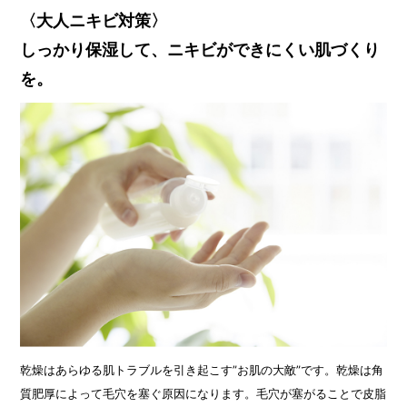
〈大人ニキビ対策〉
しっかり保湿して、ニキビができにくい肌づくり
を。
乾燥はあらゆる肌トラブルを引き起こす”お肌の大敵”です。乾燥は角
質肥厚によって毛穴を塞ぐ原因になります。毛穴が塞がることで皮脂