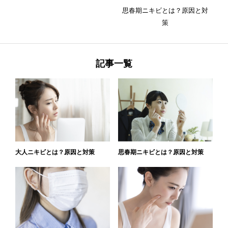
思春期ニキビとは？原因と対
策
記事一覧
大人ニキビとは？原因と対策
思春期ニキビとは？原因と対策