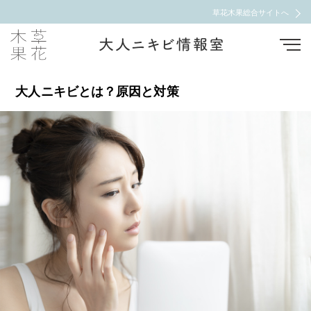
草花木果総合サイトへ
大人ニキビとは？原因と対策