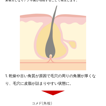
1. 乾燥や古い角質が原因で毛穴の周りの角層が厚くな
り、毛穴に皮脂が詰まりやすい状態に。