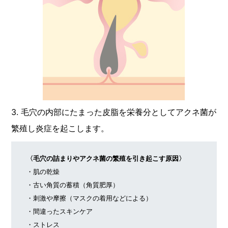
3. 毛穴の内部にたまった皮脂を栄養分としてアクネ菌が
繁殖し炎症を起こします。
〈毛穴の詰まりやアクネ菌の繁殖を引き起こす原因〉
・肌の乾燥
・古い角質の蓄積（角質肥厚）
・刺激や摩擦（マスクの着用などによる）
・間違ったスキンケア
・ストレス