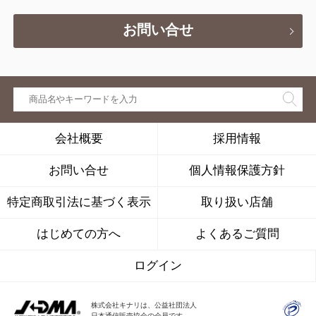
お問い合せ
会社概要
採用情報
お問い合せ
個人情報保護方針
特定商取引法に基づく表示
取り扱い店舗
はじめての方へ
よくあるご質問
ログイン
株式会社キナリは、公益社団法人
日本通信販売協会の会員です。