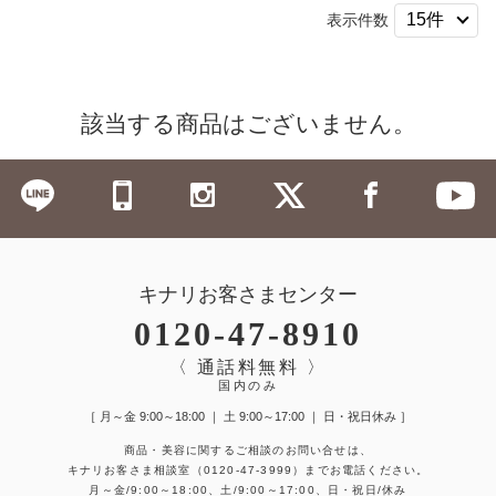
表示件数
該当する商品はございません。
キナリお客さまセンター
0120-47-8910
〈 通話料無料 〉
国内のみ
［ 月～金 9:00～18:00 ｜ 土 9:00～17:00 ｜ 日・祝日休み ］
商品・美容に関するご相談のお問い合せは、
キナリお客さま相談室
（0120-47-3999）
までお電話ください。
月～金/9:00～18:00、土/9:00～17:00、日・祝日/休み