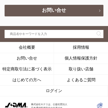
お問い合せ
会社概要
採用情報
お問い合せ
個人情報保護方針
特定商取引法に基づく表示
取り扱い店舗
はじめての方へ
よくあるご質問
ログイン
株式会社キナリは、公益社団法人
日本通信販売協会の会員です。