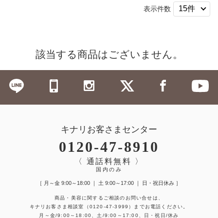
表示件数
該当する商品はございません。
キナリお客さまセンター
0120-47-8910
〈 通話料無料 〉
国内のみ
［ 月～金 9:00～18:00 ｜ 土 9:00～17:00 ｜ 日・祝日休み ］
商品・美容に関するご相談のお問い合せは、
キナリお客さま相談室
（0120-47-3999）
までお電話ください。
月～金/9:00～18:00、土/9:00～17:00、日・祝日/休み