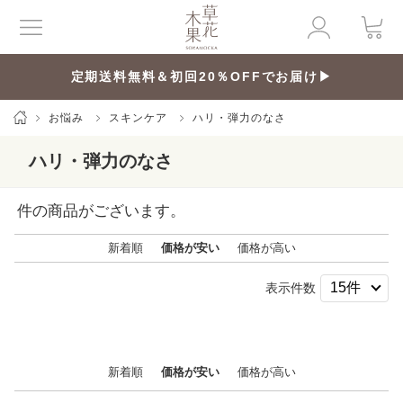
定期送料無料＆初回20％OFFでお届け▶
お悩み
スキンケア
ハリ・弾力のなさ
ハリ・弾力のなさ
件の商品がございます。
新着順
価格が安い
価格が高い
表示件数
新着順
価格が安い
価格が高い