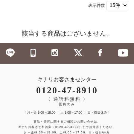
表示件数
該当する商品はございません。
キナリお客さまセンター
0120-47-8910
〈 通話料無料 〉
国内のみ
［ 月～金 9:00～18:00 ｜ 土 9:00～17:00 ｜ 日・祝日休み ］
商品・美容に関するご相談のお問い合せは、
キナリお客さま相談室
（0120-47-3999）
までお電話ください。
月～金/9:00～18:00、土/9:00～17:00、日・祝日/休み