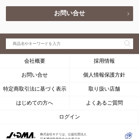
お問い合せ
会社概要
採用情報
お問い合せ
個人情報保護方針
特定商取引法に基づく表示
取り扱い店舗
はじめての方へ
よくあるご質問
ログイン
株式会社キナリは、公益社団法人
日本通信販売協会の会員です。