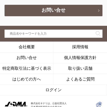
お問い合せ
会社概要
採用情報
お問い合せ
個人情報保護方針
特定商取引法に基づく表示
取り扱い店舗
はじめての方へ
よくあるご質問
ログイン
株式会社キナリは、公益社団法人
日本通信販売協会の会員です。