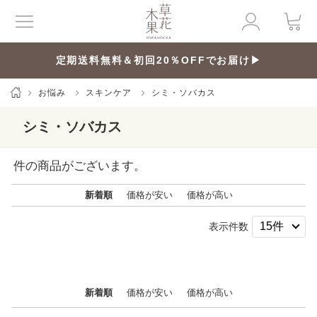
定期送料無料＆初回20％OFFでお届け▶
お悩み
スキンケア
シミ・ソバカス
シミ・ソバカス
件の商品がございます。
新着順
価格が安い
価格が高い
表示件数
新着順
価格が安い
価格が高い