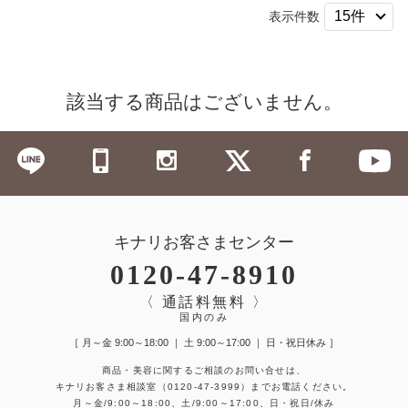
表示件数
該当する商品はございません。
キナリお客さまセンター
0120-47-8910
〈 通話料無料 〉
国内のみ
［ 月～金 9:00～18:00 ｜ 土 9:00～17:00 ｜ 日・祝日休み ］
商品・美容に関するご相談のお問い合せは、
キナリお客さま相談室
（0120-47-3999）
までお電話ください。
月～金/9:00～18:00、土/9:00～17:00、日・祝日/休み