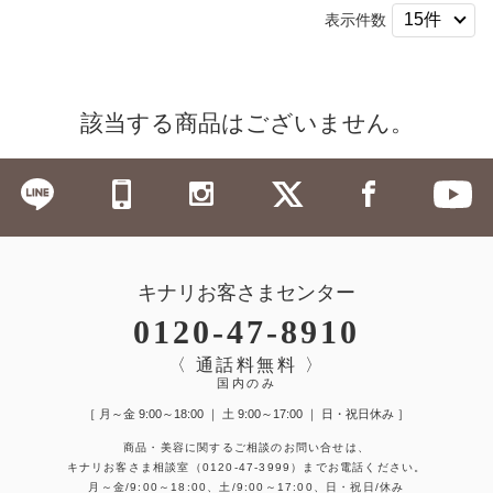
表示件数
該当する商品はございません。
キナリお客さまセンター
0120-47-8910
〈 通話料無料 〉
国内のみ
［ 月～金 9:00～18:00 ｜ 土 9:00～17:00 ｜ 日・祝日休み ］
商品・美容に関するご相談のお問い合せは、
キナリお客さま相談室
（0120-47-3999）
までお電話ください。
月～金/9:00～18:00、土/9:00～17:00、日・祝日/休み