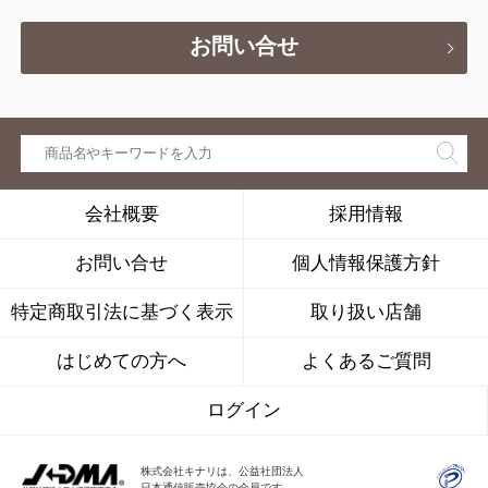
お問い合せ
会社概要
採用情報
お問い合せ
個人情報保護方針
特定商取引法に基づく表示
取り扱い店舗
はじめての方へ
よくあるご質問
ログイン
株式会社キナリは、公益社団法人
日本通信販売協会の会員です。