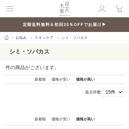
定期送料無料＆初回20％OFFでお届け▶
お悩み
スキンケア
シミ・ソバカス
シミ・ソバカス
件の商品がございます。
新着順
価格が安い
価格が高い
表示件数
新着順
価格が安い
価格が高い