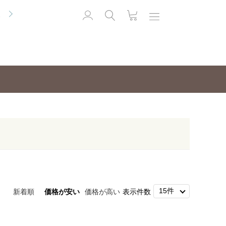
便
新着順
価格が安い
価格が高い
表示件数