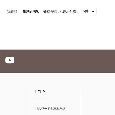
新着順
価格が安い
価格が高い
表示件数
HELP
パスワードを忘れた方