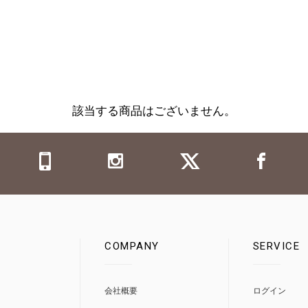
該当する商品はございません。
COMPANY
SERVICE
0
会社概要
ログイン