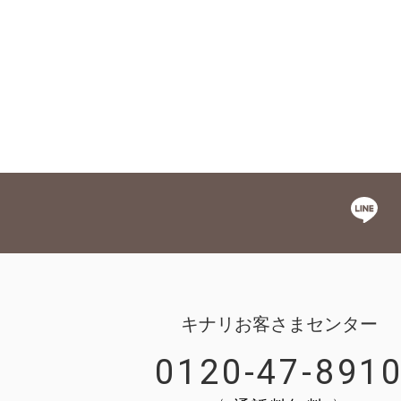
キナリお客さまセンター
0120-47-891