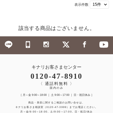
表示件数
該当する商品はございません。
キナリお客さまセンター
0120-47-8910
〈 通話料無料 〉
国内のみ
［ 月～金 9:00～18:00 ｜ 土 9:00～17:00 ｜ 日・祝日休み ］
商品・美容に関するご相談のお問い合せは、
キナリお客さま相談室
（0120-47-3999）
までお電話ください。
月～金/9:00～18:00、土/9:00～17:00、日・祝日/休み