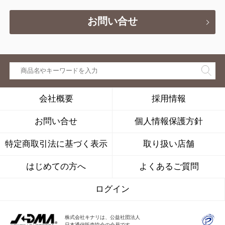
お問い合せ
会社概要
採用情報
お問い合せ
個人情報保護方針
特定商取引法に基づく表示
取り扱い店舗
はじめての方へ
よくあるご質問
ログイン
株式会社キナリは、公益社団法人
日本通信販売協会の会員です。