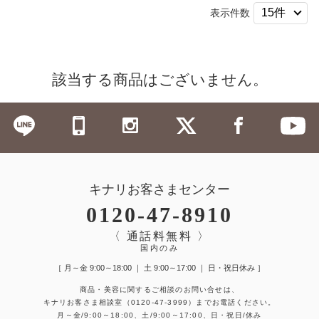
表示件数
該当する商品はございません。
キナリお客さまセンター
0120-47-8910
〈 通話料無料 〉
国内のみ
［ 月～金 9:00～18:00 ｜ 土 9:00～17:00 ｜ 日・祝日休み ］
商品・美容に関するご相談のお問い合せは、
キナリお客さま相談室
（0120-47-3999）
までお電話ください。
月～金/9:00～18:00、土/9:00～17:00、日・祝日/休み