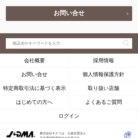
お問い合せ
会社概要
採用情報
お問い合せ
個人情報保護方針
特定商取引法に基づく表示
取り扱い店舗
はじめての方へ
よくあるご質問
ログイン
株式会社キナリは、公益社団法人
日本通信販売協会の会員です。