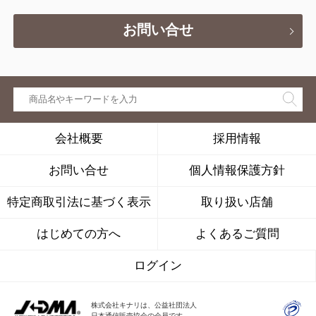
お問い合せ
会社概要
採用情報
お問い合せ
個人情報保護方針
特定商取引法に基づく表示
取り扱い店舗
はじめての方へ
よくあるご質問
ログイン
株式会社キナリは、公益社団法人
日本通信販売協会の会員です。