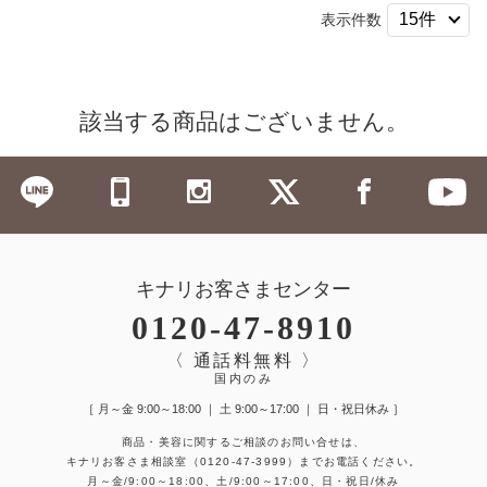
表示件数
該当する商品はございません。
キナリお客さまセンター
0120-47-8910
〈 通話料無料 〉
国内のみ
［ 月～金 9:00～18:00 ｜ 土 9:00～17:00 ｜ 日・祝日休み ］
商品・美容に関するご相談のお問い合せは、
キナリお客さま相談室
（0120-47-3999）
までお電話ください。
月～金/9:00～18:00、土/9:00～17:00、日・祝日/休み